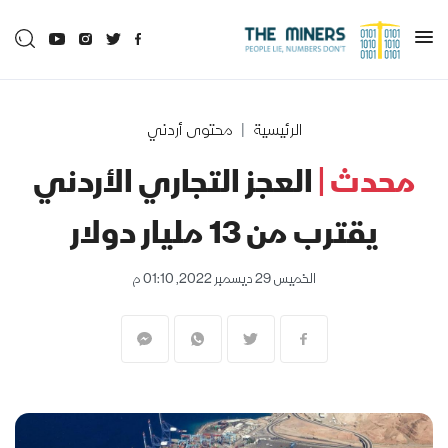
الرئيسية
محتوى أردني
محدث |
العجز التجاري الأردني
يقترب من 13 مليار دولار
الخميس 29 ديسمبر 2022, 01:10 م