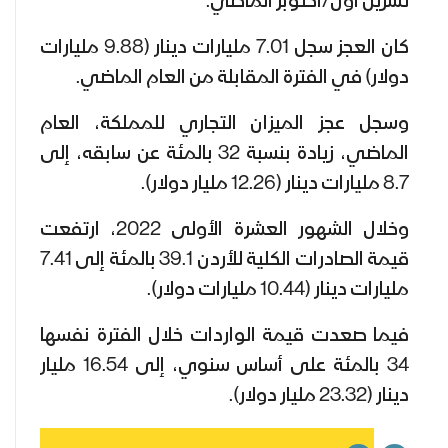
تشرين أول/أكتوبر الماضي.
كان العجز سجل 7.01 مليارات دينار (9.88 مليارات
دولار) في الفترة المقابلة من العام الماضي.
وسجل عجز الميزان التجاري للمملكة، العام
الماضي، زيادة بنسبة 32 بالمئة عن سابقه، إلى
8.7 مليارات دينار (12.26 مليار دولار).
وخلال الشهور العشرة الأولى 2022، ارتفعت
قيمة الصادرات الكلية للأردن 39.1 بالمئة إلى 7.41
مليارات دينار (10.44 مليارات دولار).
فيما صعدت قيمة الواردات خلال الفترة نفسها
34 بالمئة على أساس سنوي، إلى 16.54 مليار
دينار (23.32 مليار دولار).