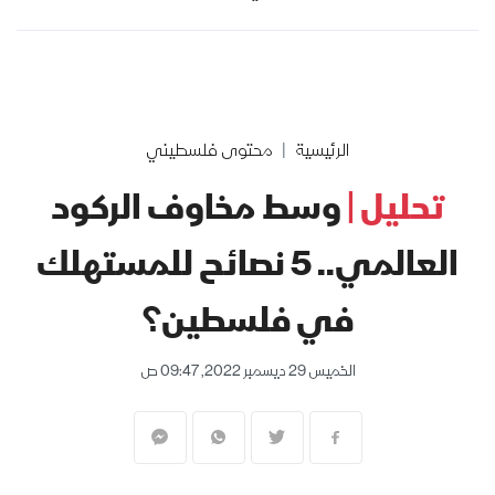
الرئيسية
محتوى فلسطيني
تحليل |
وسط مخاوف الركود
العالمي.. 5 نصائح للمستهلك
في فلسطين؟
الخميس 29 ديسمبر 2022, 09:47 ص