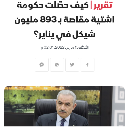
تقرير |
كيف حصّلت حكومة
اشتية مقاصة بـ 893 مليون
شيكل في يناير؟
الثلاثاء 15 مارس 2022, 02:01 م