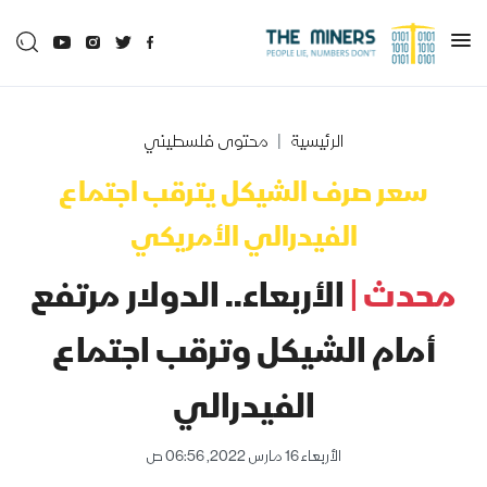
الرئيسية
محتوى فلسطيني
سعر صرف الشيكل يترقب اجتماع
الفيدرالي الأمريكي
محدث |
الأربعاء.. الدولار مرتفع
أمام الشيكل وترقب اجتماع
الفيدرالي
الأربعاء 16 مارس 2022, 06:56 ص