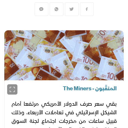
المنقّبون - The Miners
بقي سعر صرف الدولار الأمريكي مرتفعا أمام
الشيكل الإسرائيلي في تعاملات الأربعاء، وذلك
قبيل ساعات من مخرجات اجتماع لجنة السوق