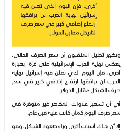
أخرى، فإن اليوم الذي تعلن فيه
إسرائيل نهاية الحرب لن يرافقها
ارتفاع إضافي كبير في سعر صرف
الشيكل مقابل الدولار.
ويظهر تحليل المنقبون أن سعر الصرف الحالي،
يعكس نهاية الحرب الإسرائيلية على غزة؛ بعبارة
أخرى، فإن اليوم الذي تعلن فيه إسرائيل نهاية
الحرب لن يرافقها ارتفاع إضافي كبير في سعر
صرف الشيكل مقابل الدولار.
أي أن تسعير علاوات المخاطر غير متوفرة في
سعر صرف اليوم كمان كانت عليه قبل عام.
إلا أن هناك أسباب أخرى وراء صعود الشيكل، وهو