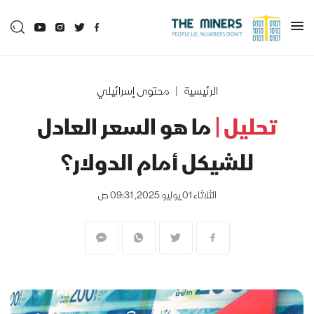
الرئيسية
محتوى إسرائيلي
تحليل |
ما هو السعر العادل
للشيكل أمام الدولار؟
الثلاثاء 01 يوليو 2025, 09:31 ص