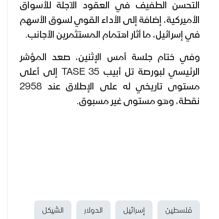
التحسن الطفيف في العقود الآجلة للأسواق
الأميركية، إضافة إلى الأداء القوي لسوق الأسهم
في إسرائيل، ما أثار اهتمام المستثمرين الأجانب.
وفي ختام جلسة أمس الإثنين، صعد المؤشر
الرئيسي لبورصة تل أبيب TASE 35 إلى أعلى
مستوى تاريخي له على الإطلاق عند 2958
نقطة، وهو مستوى غير مسبوق.
فلسطين
إسرائيل
الدولار
الشيكل