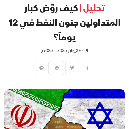
تحليل |
كيف روّض كبار
المتداولين جنون النفط في 12
يوماً؟
الأحد 29 يونيو 2025, 09:24 ص