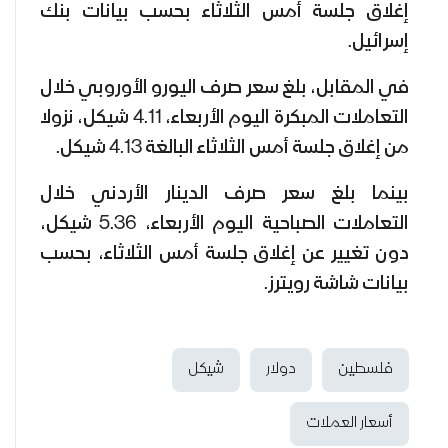
إغلاق جلسة أمس الثلاثاء بحسب بيانات بنك
إسرائيل.
في المقابل، بلغ سعر صرف اليورو الأوروبي خلال
التعاملات المبكرة اليوم الأربعاء، 4.11 شيكل، نزولا
من إغلاق جلسة أمس الثلاثاء البالغة 4.13 شيكل.
بينما بلغ سعر صرف الدينار الأردني خلال
التعاملات الصباحية اليوم الأربعاء، 5.36 شيكل،
دون تغيير عن إغلاق جلسة أمس الثلاثاء، بحسب
بيانات شاشة رويترز.
فلسطين
دولار
شيكل
أسعار العملات