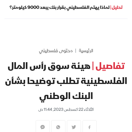
تحليل |
لماذا يهتم الفلسطيني بقرار بنك يبعد 9000 كيلومتر؟
الرئيسية
محتوى فلسطيني
تفاصيل |
هيئة سوق رأس المال
الفلسطينية تطلب توضيحا بشأن
البنك الوطني
الثلاثاء 22 اغسطس 2023, 11:44 ص