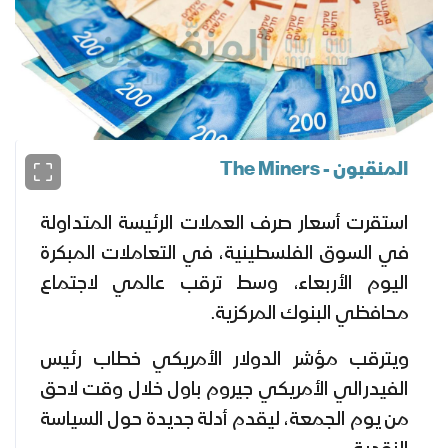
المنقبون - The Miners
استقرت أسعار صرف العملات الرئيسة المتداولة
في السوق الفلسطينية، في التعاملات المبكرة
اليوم الأربعاء، وسط ترقب عالمي لاجتماع
محافظي البنوك المركزية.
ويترقب مؤشر الدولار الأمريكي خطاب رئيس
الفيدرالي الأمريكي جيروم باول خلال وقت لاحق
من يوم الجمعة، ليقدم أدلة جديدة حول السياسة