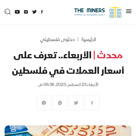
الرئيسية
محتوى فلسطيني
محدث |
الأربعاء.. تعرف على
أسعار العملات في فلسطين
الأربعاء 23 اغسطس 2023, 06:36 ص