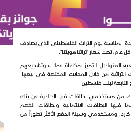
ة، بمناسبة يوم التراث الفلسطيني الذي يصادف
 عام، تحت شعار "تراثنا هويتنا".
عيه المتواصل للتميز بمكافأة عملائه وتشجيعهم
 التراثية من خلال المحلات المختصة في بيعها،
 التابعة لبنك فلسطين.
نك من مستخدمي بطاقات فيزا الصادرة عن بنك
ما فيها البطاقات الائتمانية وبطاقات الخصم
ارد، ومستخدمي وسيلة الدفع الأكثر تطوراً من