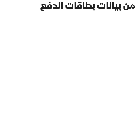
ن بيانات بطاقات الدفع