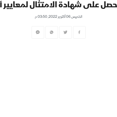
ل على شهادة الامتثال لمعايير أم
الخميس 06 أكتوبر 2022, 03:50 م