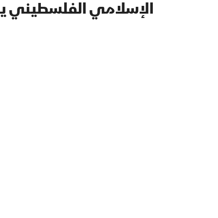
الإسلامي الفلسطيني يحص