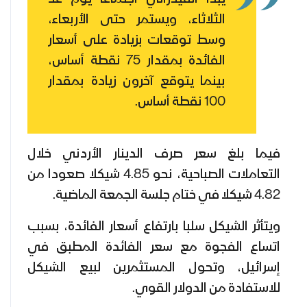
الثلاثاء، ويستمر حتى الأربعاء،
وسط توقعات بزيادة على أسعار
الفائدة بمقدار 75 نقطة أساس،
بينما يتوقع آخرون زيادة بمقدار
100 نقطة أساس.
فيما بلغ سعر صرف الدينار الأردني خلال
التعاملات الصباحية، نحو 4.85 شيكلا صعودا من
4.82 شيكلا في ختام جلسة الجمعة الماضية.
ويتأثر الشيكل سلبا بارتفاع أسعار الفائدة، بسبب
اتساع الفجوة مع سعر الفائدة المطبق في
إسرائيل، وتحول المستثمرين لبيع الشيكل
للاستفادة من الدولار القوي.