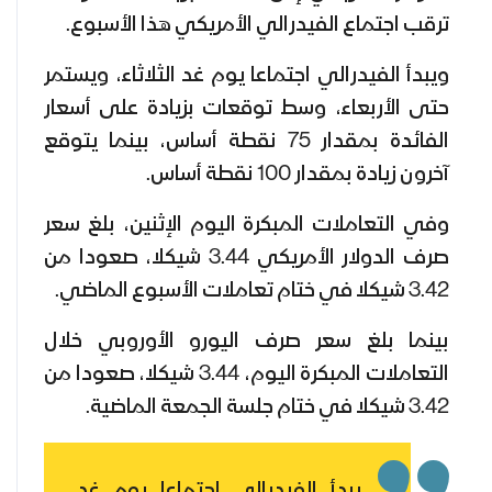
ترقب اجتماع الفيدرالي الأمريكي هذا الأسبوع.
ويبدأ الفيدرالي اجتماعا يوم غد الثلاثاء، ويستمر
حتى الأربعاء، وسط توقعات بزيادة على أسعار
الفائدة بمقدار 75 نقطة أساس، بينما يتوقع
آخرون زيادة بمقدار 100 نقطة أساس.
وفي التعاملات المبكرة اليوم الإثنين، بلغ سعر
صرف الدولار الأمريكي 3.44 شيكلا، صعودا من
3.42 شيكلا في ختام تعاملات الأسبوع الماضي.
بينما بلغ سعر صرف اليورو الأوروبي خلال
التعاملات المبكرة اليوم، 3.44 شيكلا، صعودا من
3.42 شيكلا في ختام جلسة الجمعة الماضية.
يبدأ الفيدرالي اجتماعا يوم غد