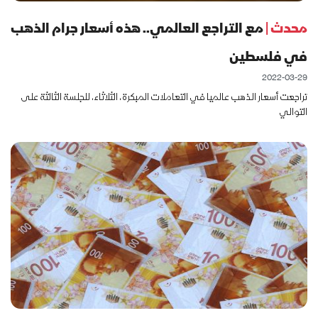
محدث |
مع التراجع العالمي.. هذه أسعار جرام الذهب
في فلسطين
2022-03-29
تراجعت أسعار الذهب عالميا في التعاملات المبكرة، الثلاثاء، للجلسة الثالثة على
التوالي