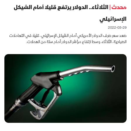
محدث |
الثلاثاء.. الدولار يرتفع قليلا أمام الشيكل
الإسرائيلي
2022-03-29
صعد سعر صرف الدولار الأمريكي أمام الشيكل الإسرائيلي، قليلا في التعاملات
الصباحية، الثلاثاء، وسط ارتفاع مؤشر الدولار أمام سلة من العملات.