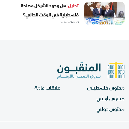
تحليل |
هل وجود الشيكل مصلحة
فلسطينية في الوقت الحالي؟
2026-07-30
محتوى فلسطيني
علاقات عامة
محتوى أردني
محتوى دولي