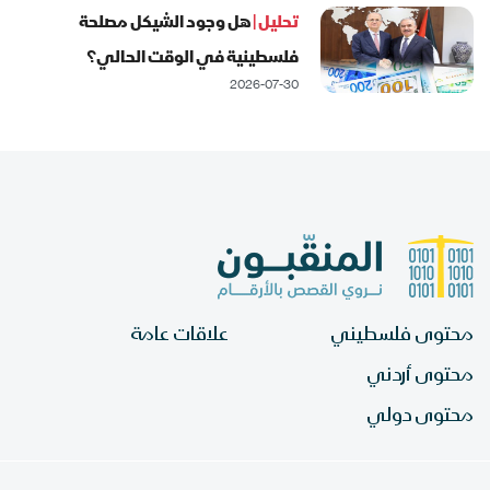
تحليل |
هل وجود الشيكل مصلحة
فلسطينية في الوقت الحالي؟
2026-07-30
محتوى فلسطيني
علاقات عامة
محتوى أردني
محتوى دولي