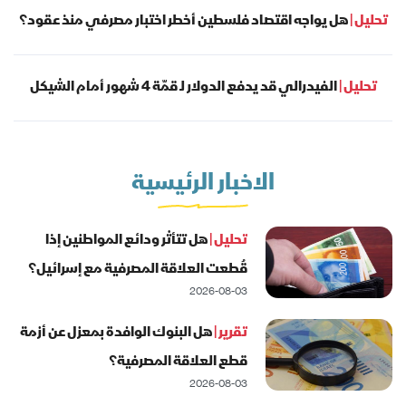
تحليل |
هل يواجه اقتصاد فلسطين أخطر اختبار مصرفي منذ عقود؟
تحليل |
الفيدرالي قد يدفع الدولار لـ قمّة 4 شهور أمام الشيكل
الاخبار الرئيسية
تحليل |
هل تتأثر ودائع المواطنين إذا
قُطعت العلاقة المصرفية مع إسرائيل؟
2026-08-03
تقرير |
هل البنوك الوافدة بمعزل عن أزمة
قطع العلاقة المصرفية؟
2026-08-03