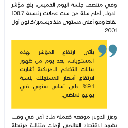
وفي منتصف جلسة اليوم الخميس، بلغ مؤشر
الدولار أمام سلة من ست عملات رئيسية 108.7
نقاط وهو أعلى مستوى منذ ديسمبر/كانون أول
2001.
يأتي ارتفاع المؤشر لهذه
المستويات، بعد يوم من ظهور
بيانات التضخم الأمريكية أشارت
لارتفاع أسعار المستهلك بنسبة
9.1% على أساس سنوي في
يونيو الماضي.
وعزز الدولار موقعه كعملة ملاذ آمن في وقت
يشهد الاقتصاد العالمي أزمات متتالية مرتبطة