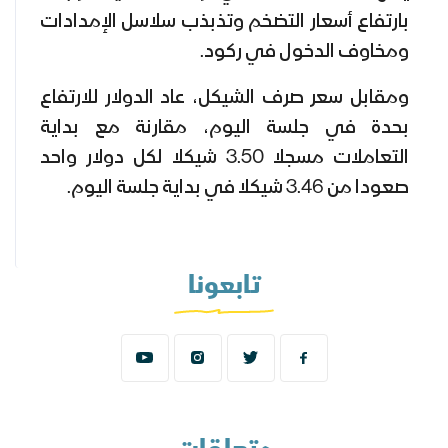
بارتفاع أسعار التضخم وتذبذب سلاسل الإمدادات
ومخاوف الدخول في ركود.
ومقابل سعر صرف الشيكل، عاد الدولار للارتفاع
بحدة في جلسة اليوم، مقارنة مع بداية
التعاملات مسجلا 3.50 شيكلا لكل دولار واحد
صعودا من 3.46 شيكلا في بداية جلسة اليوم.
تابعونا