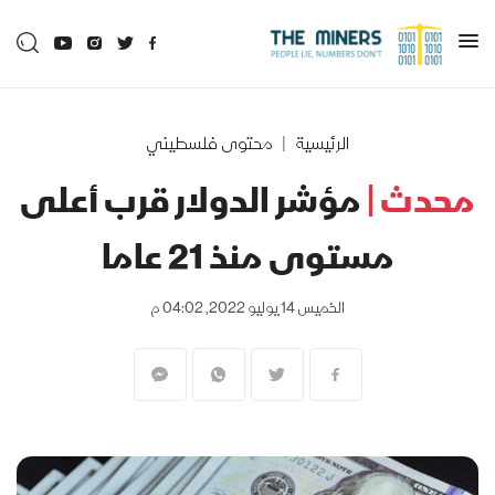
الرئيسية
محتوى فلسطيني
محدث |
مؤشر الدولار قرب أعلى
مستوى منذ 21 عاما
الخميس 14 يوليو 2022, 04:02 م