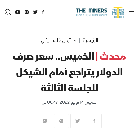
الرئيسية
محتوى فلسطيني
محدث |
الخميس.. سعر صرف
الدولار يتراجع أمام الشيكل
للجلسة الثالثة
الخميس 14 يوليو 2022, 06:47 ص