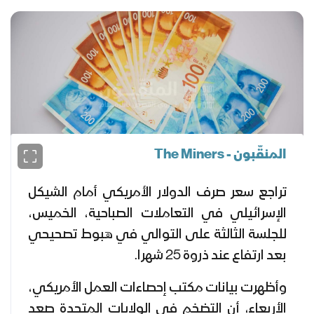
المنقّبون - The Miners
تراجع سعر صرف الدولار الأمريكي أمام الشيكل
الإسرائيلي في التعاملات الصباحية، الخميس،
للجلسة الثالثة على التوالي في هبوط تصحيحي
بعد ارتفاع عند ذروة 25 شهرا.
وأظهرت بيانات مكتب إحصاءات العمل الأمريكي،
الأربعاء، أن التضخم في الولايات المتحدة صعد