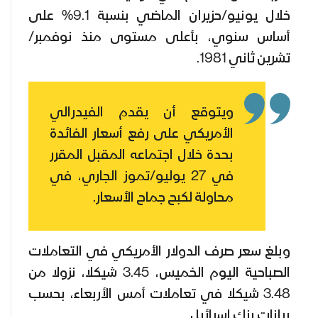
خلال يونيو/حزيران الماضي بنسبة 9.1% على
أساس سنوي، بأعلى مستوى منذ نوفمبر/
تشرين ثاني 1981.
ويتوقع أن يقدم الفيدرالي
الأمريكي على رفع أسعار الفائدة
بحدة خلال اجتماعه المقبل المقرر
في 27 يوليو/تموز الجاري، في
محاولة لكبح جماح الأسعار.
وبلغ سعر صرف الدولار الأمريكي في التعاملات
الصباحية اليوم الخميس، 3.45 شيكلا، نزولا من
3.48 شيكلا في تعاملات أمس الأربعاء، بحسب
بيانات بنك إسرائيل.