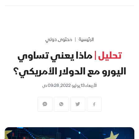
الرئيسية
محتوى دولي
تحليل |
ماذا يعني تساوي
اليورو مع الدولار الأمريكي؟
الأربعاء 13 يوليو 2022, 09:28 ص