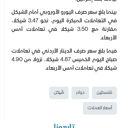
بينما بلغ سعر صرف اليورو الأوروبي أمام الشيكل
في التعاملات المبكرة اليوم، نحو 3.47 شيكلا،
مقارنة مع 3.50 شيكلا في تعاملات أمس
الأربعاء.
فيما بلغ سعر صرف الدينار الأردني في تعاملات
صباح اليوم الخميس 4.87 شيكلا، نزولا من 4.90
شيكلا في تعاملات أمس الأربعاء.
فلسطين
دولار
شيكل
أسعار العملات
تابعونا