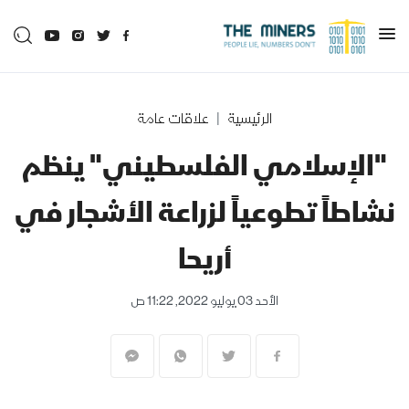
الرئيسية
علاقات عامة
"الإسلامي الفلسطيني" ينظم
نشاطاً تطوعياً لزراعة الأشجار في
أريحا
الأحد 03 يوليو 2022, 11:22 ص