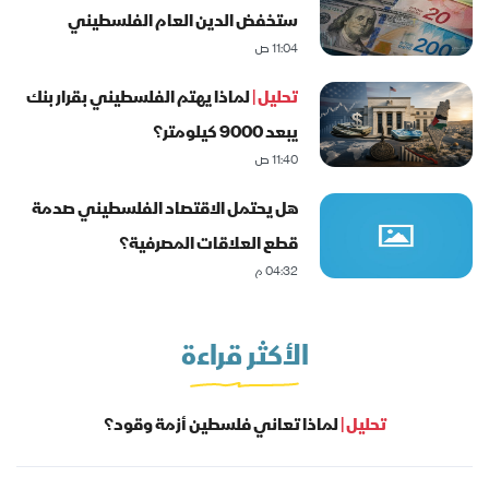
ستخفض الدين العام الفلسطيني
11:04 ص
تحليل |
لماذا يهتم الفلسطيني بقرار بنك
يبعد 9000 كيلومتر؟
11:40 ص
هل يحتمل الاقتصاد الفلسطيني صدمة
قطع العلاقات المصرفية؟
04:32 م
الأكثر قراءة
تحليل |
لماذا تعاني فلسطين أزمة وقود؟