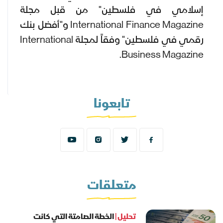
إسلامي في فلسطين" من قبل مجلة
International Finance Magazine و"أفضل بنك
رقمي في فلسطين" وفقاً لمجلة International
Business Magazine.
تابعونا
متعلقات
تحليل |
الخطة الصامتة التي كانت