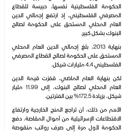
الحكومة الفلسطينية نفسها، حبيسة للقطاع
المصرفي الفلسطيني، إذ ارتفع إجمالي الدين
العام المحلي المستحق على الحكومة لصالح
البنوك بشكل كبير.
بنهاية 2013، بلغ إجمالي الدين العام المحلي
المستحق على الحكومة لصالح القطاع المصرفي
الفلسطيني 4.4 مليارات شيكل.
لكن بنهاية العام الماضي، قفزت قيمة الدين
العام المحلي لصالح البنوك، إلى 11.99 مليار
شيكل، بزيادة 172.5% بين الفترتين.
الأهم من ذلك، أن تراجع المنح الخارجية وارتفاع
الاقتطاعات الإسرائيلية من أموال المقاصة، دفع
الحكومة لأول مرة إلى صرف رواتب منقوصة