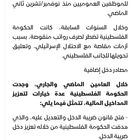
للموظفين العموميين منذ نوفمبر/تشرين ثاني
الماضي.
وخلال السنوات السابقة، كانت الحكومة
الفلسطينية تضطر لصرف رواتب منقوصة، بسبب
أزمات مقاصة مع الاحتلال الإسرائيلي، وتعليق
تحويلها للجانب الفلسطيني.
مصادر دخل إضافية
خلال العامين الماضي والجاري، وجدت
الحكومة الفلسطينية عدة خيارات لتعزيز
المداخيل المالية، تتمثل فيما يلي:
- فتح قانون ضريبة الدخل والتعديل عليه، والذي
هدفت الحكومة الفلسطينية من خلاله تعزيز دخل
ضريبة الدخل.