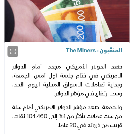
المنقّبون - The Miners
صعد الدولار الأمريكي مجددا أمام الدولار
الأمريكي في ختام جلسة أول أمس الجمعة،
وبداية تعاملات الأسواق المحلية اليوم الأحد،
وسط ارتفاع في مؤشر الدولار.
والجمعة، صعد مؤشر الدولار الأمريكي أمام سلة
من ست عملات بأكثر من 1% إلى 104.460 نقاط،
قريب من ذروته في 20 عاما.