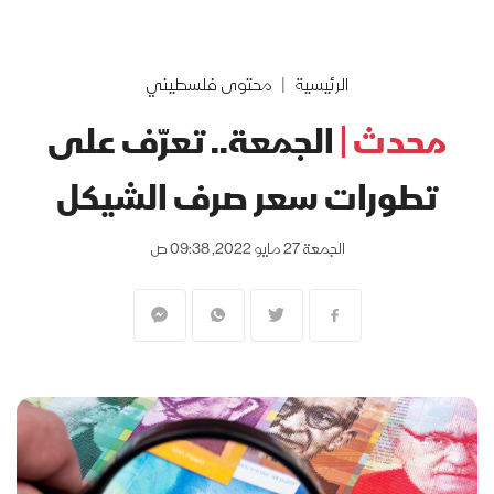
الرئيسية
محتوى فلسطيني
محدث |
الجمعة.. تعرّف على
تطورات سعر صرف الشيكل
الجمعة 27 مايو 2022, 09:38 ص