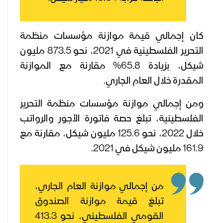
كان إجمالي قيمة موازنة مؤسسات منظمة
التحرير الفلسطينية في 2021، نحو 873.5 مليون
شيكل، بزيادة 65.8% مقارنة مع الموازنة
المقدرة خلال العام الجاري.
ومن إجمالي موازنة مؤسسات منظمة التحرير
الفلسطينية، تبلغ حصة فاتورة الأجور والرواتب
خلال 2022، نحو 125.6 مليون شيكل، مقارنة مع
161.9 مليون شيكل في 2021.
من إجمالي موازنة العام الجاري،
تبلغ قيمة موازنة الصندوق
القومي الفلسطيني، نحو 413.3