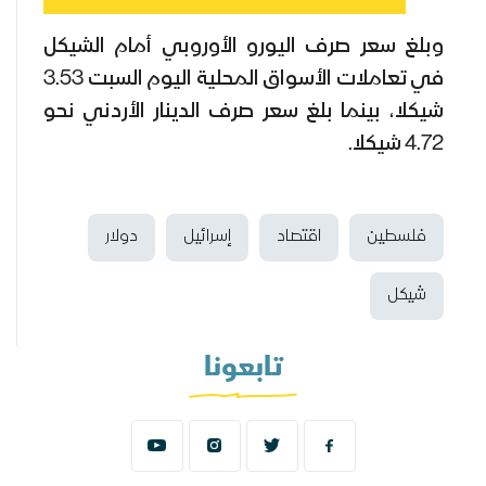
وبلغ سعر صرف اليورو الأوروبي أمام الشيكل
في تعاملات الأسواق المحلية اليوم السبت 3.53
شيكلا، بينما بلغ سعر صرف الدينار الأردني نحو
4.72 شيكلا.
فلسطين
اقتصاد
إسرائيل
دولار
شيكل
تابعونا