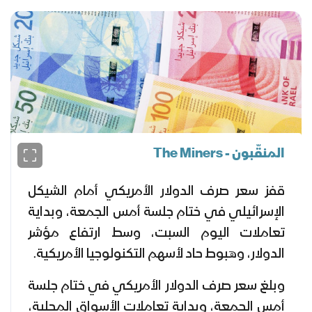
المنقّبون - The Miners
قفز سعر صرف الدولار الأمريكي أمام الشيكل
الإسرائيلي في ختام جلسة أمس الجمعة، وبداية
تعاملات اليوم السبت، وسط ارتفاع مؤشر
الدولار، وهبوط حاد لأسهم التكنولوجيا الأمريكية.
وبلغ سعر صرف الدولار الأمريكي في ختام جلسة
أمس الجمعة، وبداية تعاملات الأسواق المحلية،