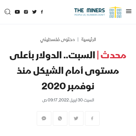
الرئيسية
محتوى فلسطيني
محدث |
السبت.. الدولار بأعلى
مستوى أمام الشيكل منذ
نوفمبر 2020
السبت 30 ابريل 2022, 09:17 ص