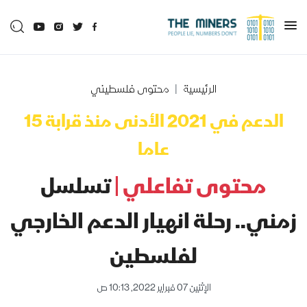
الرئيسية
محتوى فلسطيني
الدعم في 2021 الأدنى منذ قرابة 15
عاما
محتوى تفاعلي |
تسلسل
زمني.. رحلة انهيار الدعم الخارجي
لفلسطين
الإثنين 07 فبراير 2022, 10:13 ص