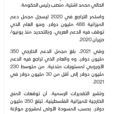
الحالي محمد اشتية، منصب رئيس الحكومة.
واستمر التراجع في 2020 ليسجل مجمل دعم
الميزانية 488 مليون دولار، وهو العام الذي
توقف فيه الدعم العربي، وبالتحديد منذ يونيو/
حزيران 2020.
وفي 2021، بلغ مجمل الدعم الخارجي 350
مليون دولار، وه والعام الذي تراجع فيه الدعم
الأوروبي لمستويات متدنية، من متوسط 230
مليون دولار إلى أقل من 30 مليون دولار في
2021.
وتشير التقديرات الرسمية، أن توقعات المنح
الخارجية للميزانية الفلسطينية، تبلغ 350 مليون
دولار، بحسب المسودة الأولى لمشروع موازنة