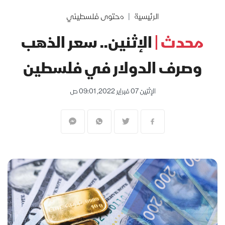
الرئيسية
محتوى فلسطيني
محدث |
الإثنين.. سعر الذهب
وصرف الدولار في فلسطين
الإثنين 07 فبراير 2022, 09:01 ص