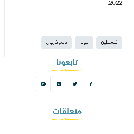
2022.
فلسطين
دولار
دعم خارجي
تابعونا
متعلقات