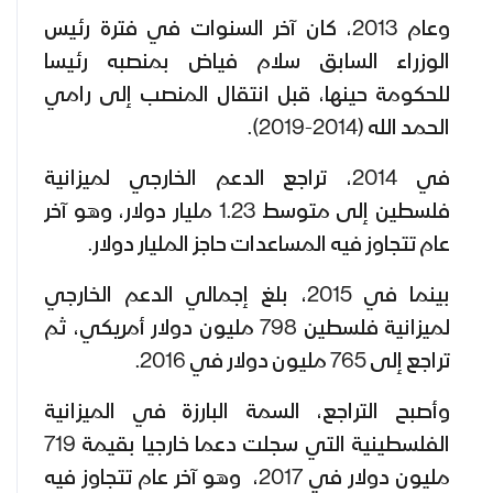
وعام 2013، كان آخر السنوات في فترة رئيس
الوزراء السابق سلام فياض بمنصبه رئيسا
للحكومة حينها، قبل انتقال المنصب إلى رامي
الحمد الله (2014-2019).
في 2014، تراجع الدعم الخارجي لميزانية
فلسطين إلى متوسط 1.23 مليار دولار، وهو آخر
عام تتجاوز فيه المساعدات حاجز المليار دولار.
بينما في 2015، بلغ إجمالي الدعم الخارجي
لميزانية فلسطين 798 مليون دولار أمريكي، ثم
تراجع إلى 765 مليون دولار في 2016.
وأصبح التراجع، السمة البارزة في الميزانية
الفلسطينية التي سجلت دعما خارجيا بقيمة 719
مليون دولار في 2017، وهو آخر عام تتجاوز فيه