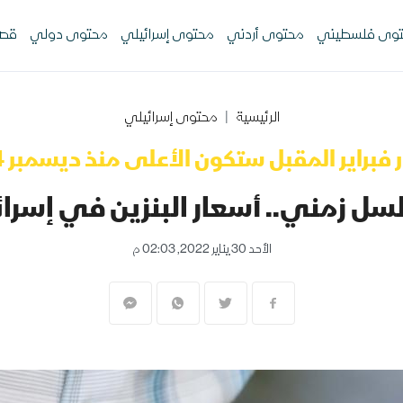
وى فلسطيني
محتوى أردني
محتوى إسرائيلي
محتوى دولي
قصص
الرئيسية
محتوى إسرائيلي
فبراير المقبل ستكون الأعلى منذ ديسمبر 2014
ل زمني.. أسعار البنزين في إسرائيل 
الأحد 30 يناير 2022, 02:03 م