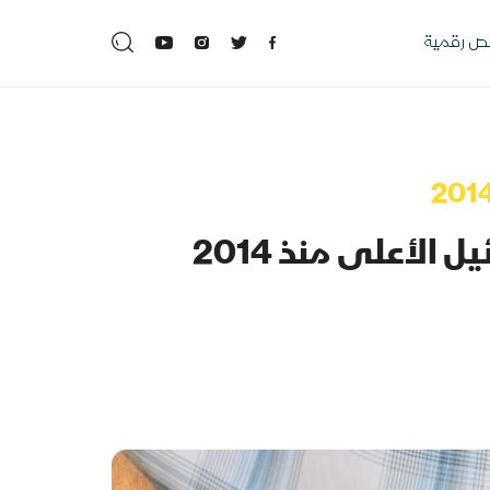
 رقمية
الأعلى منذ 2014