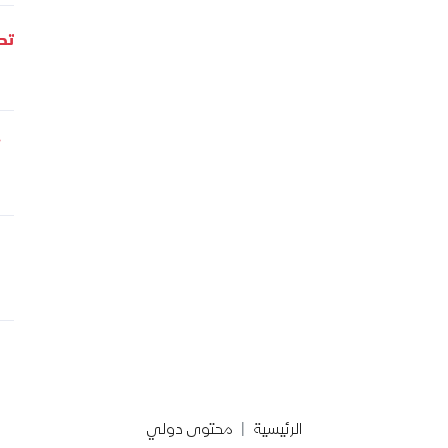
تحل
الرئيسية
محتوى دولي