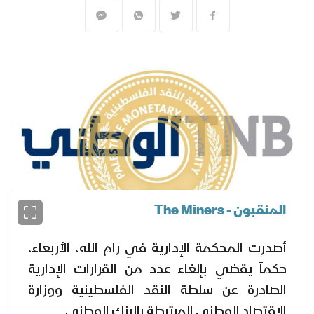
المنقبون - The Miners
أصدرت المحكمة الإدارية في رام الله، الأربعاء،
حكماً يقضي بإلغاء عدد من القرارات الإدارية
الصادرة عن سلطة النقد الفلسطينية ووزارة
الاقتصاد الوطني المرتبطة بالبنك الوطني.