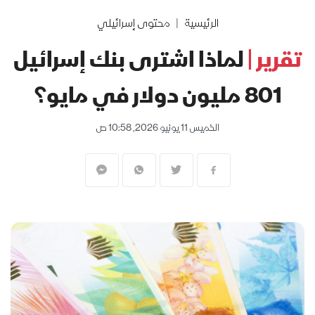
الرئيسية
محتوى إسرائيلي
تقرير |
لماذا اشترى بنك إسرائيل
801 مليون دولار في مايو؟
الخميس 11 يونيو 2026, 10:58 ص