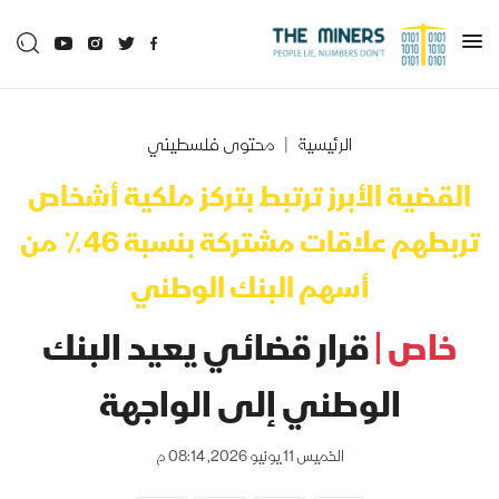
الرئيسية
محتوى فلسطيني
القضية الأبرز ترتبط بتركز ملكية أشخاص
تربطهم علاقات مشتركة بنسبة 46٪ من
أسهم البنك الوطني
خاص |
قرار قضائي يعيد البنك
الوطني إلى الواجهة
الخميس 11 يونيو 2026, 08:14 م