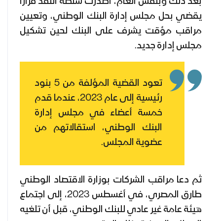
بعد ذلك وبنفس العام، أصدرت سلطة النقد قرارا
يقضي بحل مجلس إدارة البنك الوطني، وتعيين
مراقب مؤقت يشرف على البنك لحين تشكيل
مجلس إدارة جديد.
تعود القضية المؤلفة من 5 بنود
رئيسية إلى عام 2023، عندما قدم
خمسة أعضاء في مجلس إدارة
البنك الوطني، استقالاتهم من
عضوية المجلس.
ثم دعا مراقب الشركات بوزارة الاقتصاد الوطني
طارق المصري، في أغسطس 2023، إلى اجتماع
هيئة عامة غير عادي للبنك الوطني، قبل أن تلغيه