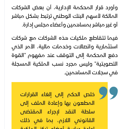
وأورد قرار المحكمة الإدارية، أن بعض الشركات
المالكة لأسهم البنك الوطني ترتبط بشكل مباشر
أو غير مباشر بمساهمين وأعضاء مجلس إدارة.
فيما تتقاطع ملكيات هذه الشركات مع شركات
استثمارية واتصالات وخدمات مالية، الأمر الذي
دفع المحكمة إلى التوقف عند مفهوم "القوة
التصويتية" وليس مجرد نسب الملكية المسجلة
في سجلات المساهمين.
خلص الحكم إلى إلغاء القرارات
المطعون بها وإعادة الملف إلى
سلطة النقد لإجراء المقتضى
القانوني اللازم، بما في ذلك