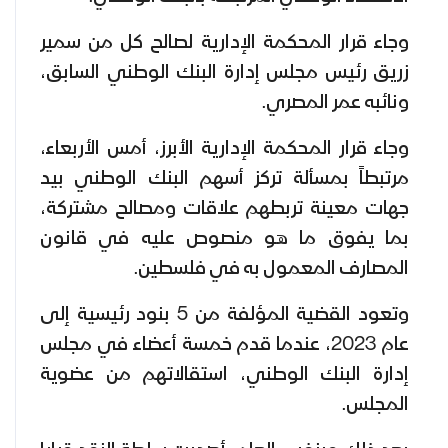
وجاء قرار المحكمة الإدارية لصالح كل من سمير
زريق رئيس مجلس إدارة البنك الوطني السابق،
ونائبه عمر المصري.
وجاء قرار المحكمة الإدارية الأبرز، أمس الأربعاء،
مرتبطاً بمسألة تركز أسهم البنك الوطني بيد
جهات معينة تربطهم علاقات ومصالح مشتركة،
بما يفوق ما هو منصوص عليه في قانون
المصارف المعمول به في فلسطين.
وتعود القضية المؤلفة من 5 بنود رئيسية إلى
عام 2023، عندما قدم خمسة أعضاء في مجلس
إدارة البنك الوطني، استقالاتهم من عضوية
المجلس.