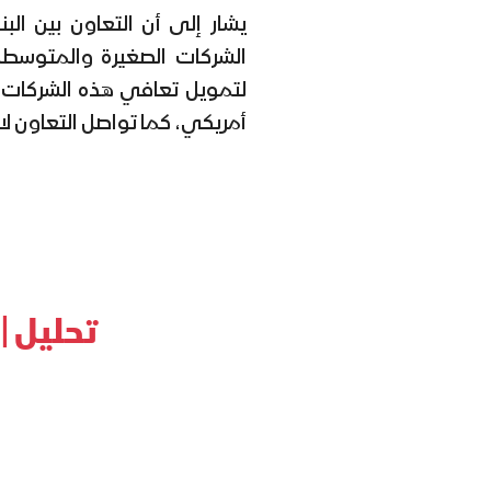
يشار إلى أن التعاون بين ال
الشركات الصغيرة والمتوسطة ل
أمريكي، كما تواصل التعاون لا
تحليل |
ص