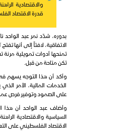
والاقتصادية الراهن
قدرة الاقتصاد الف
بدوره، شدّد نمر عبد الواحد 
الاتفاقية، لافتاً إلى أنها تفت
تمنحها أدوات تمويلية مرنة ت
تكن متاحة من قبل.
وأكد أن هذا التوجه يسهم 
الخدمات المالية، الأمر الذي
على الصمود وتوفير فرص عمل
وأضاف عبد الواحد أن هذا 
السياسية والاقتصادية الراهنة
الاقتصاد الفلسطيني على الت