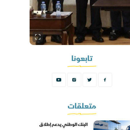
تابعونا
متعلقات
البنك الوطني يدعم إطلاق