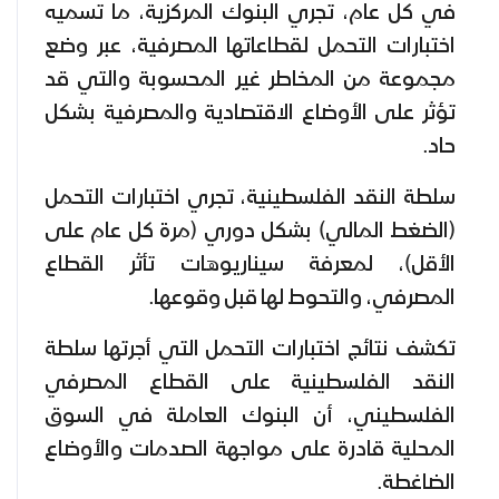
في كل عام، تجري البنوك المركزية، ما تسميه
اختبارات التحمل لقطاعاتها المصرفية، عبر وضع
مجموعة من المخاطر غير المحسوبة والتي قد
تؤثر على الأوضاع الاقتصادية والمصرفية بشكل
حاد.
سلطة النقد الفلسطينية، تجري اختبارات التحمل
(الضغط المالي) بشكل دوري (مرة كل عام على
الأقل)، لمعرفة سيناريوهات تأثر القطاع
المصرفي، والتحوط لها قبل وقوعها.
تكشف نتائج اختبارات التحمل التي أجرتها سلطة
النقد الفلسطينية على القطاع المصرفي
الفلسطيني، أن البنوك العاملة في السوق
المحلية قادرة على مواجهة الصدمات والأوضاع
الضاغطة.