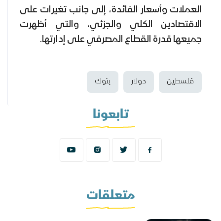
العملات وأسعار الفائدة، إلى جانب تغيرات على
الاقتصادين الكلي والجزئي، والتي أظهرت
جميعها قدرة القطاع المصرفي على إدارتها.
فلسطين
دولار
بنوك
تابعونا
متعلقات