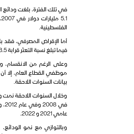
1
الفلسطينية.
فيما تبلغ نسبة التعثر قرابة 8.5% بالمتوسط خلال تلك الفترة.
وعلى الرغم من الانقسام، وت
موظفي القطاع العام، إلا أن
بيانات السنوات اللاحقة.
وخلال السنوات اللاحقة نمت ود
عامي 2021 و 2022.
وبالتوازي مع نمو الودائع، 