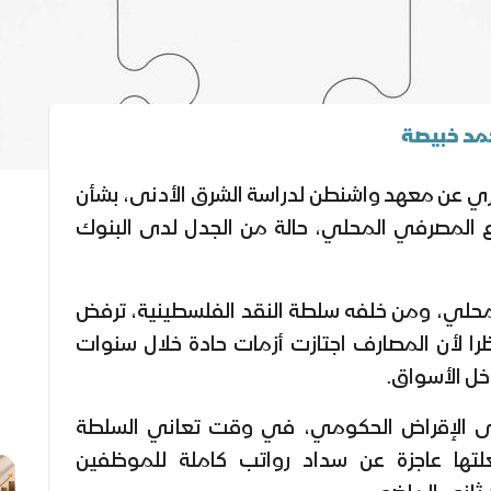
جاري عن معهد واشنطن لدراسة الشرق الأدنى، بشأن
ع المصرفي المحلي، حالة من الجدل لدى البنوك
محلي، ومن خلفه سلطة النقد الفلسطينية، ترفض
ظرا لأن المصارف اجتازت أزمات حادة خلال سنوات
خل الأسواق.
لى الإقراض الحكومي، في وقت تعاني السلطة
لتها عاجزة عن سداد رواتب كاملة للموظفين