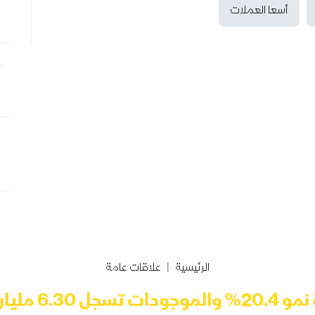
أسعا العملات
الرئيسية
علاقات عامة
 تسجل 6.30 مليار دولار