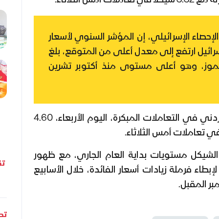
الإحصاء الإسرائيلي، إن المؤشر السنوي لأسعار
ائيل ارتفع إلى معدل أعلى من المتوقع، بلغ
/تموز، وهو أعلى مستوى منذ أكتوبر تشرين
بينما بلغ سعر صرف الدينار الأردني في التعاملات المبكرة، اليوم الأربعاء، 4.60
الشيكل مستويات بداية العام الجاري، مع ظهور
تق
طاء فرملة زيادات أسعار الفائدة، خلال الأسابيع
بر المقبل.
تحل