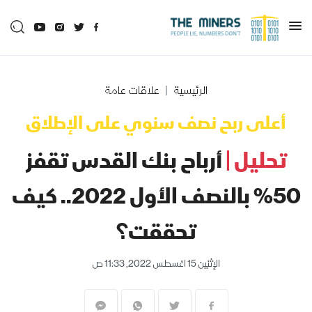
الرئيسية
علاقات عامة
أعلى ربح نصف سنوي على الإطلاق
تحليل |
أرباح بنك القدس تقفز
50% بالنصف الأول 2022.. كيف
تحققت؟
الإثنين 15 اغسطس 2022, 11:33 ص