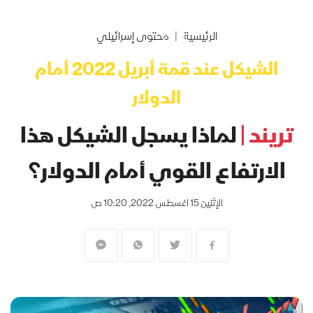
الرئيسية
محتوى إسرائيلي
الشيكل عند قمة أبريل 2022 أمام
الدولار
تريند |
لماذا يسجل الشيكل هذا
الارتفاع القوي أمام الدولار؟
الإثنين 15 اغسطس 2022, 10:20 ص