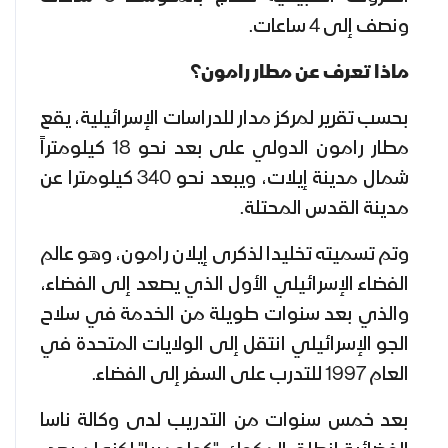
ونصف إلى 4 ساعات.
ماذا تعرف عن مطار رامون؟
بحسب تقرير لمركز مدار للدراسات الإسرائيلية، يقع
مطار رامون الدولي على بعد نحو 18 كيلومتراً
شمال مدينة إيلات، ويبعد نحو 340 كيلومترا عن
مدينة القدس المحتلة.
وتم تسميته تخليدا لذكرى إيلان رامون، وهو عالم
الفضاء الإسرائيلي الأول الذي يصعد إلى الفضاء،
والذي بعد سنوات طويلة من الخدمة في سلاح
الجو الإسرائيلي انتقل إلى الولايات المتحدة في
العام 1997 للتدرب على السفر إلى الفضاء.
بعد خمس سنوات من التدريب لدى وكالة ناسا