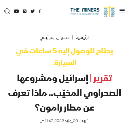
الرئيسية
محتوى إسرائيلي
يحتاج للوصول إليه 5 ساعات في
السيارة.
تقرير |
إسرائيل ومشروعها
الصحراوي المخيّب.. ماذا تعرف
عن مطار رامون؟
الأربعاء 20 يوليو 2022, 11:47 ص