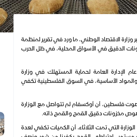
 وزارة الاقتصاد الوطني، ما ورد في تقرير لمنظمة
ونات الدقيق في الأسواق المحلية، في ظل الحرب
ام الإدارة العامة لحماية المستهلك في وزارة
 والمواد الأساسية، في السوق الفلسطينية تكفي
وت فلسطين، أن أوكسفام لم تتواصل مع الوزارة
 بخصوص مخزونات دقيق القمح والقمح ذاته.
الوزارة التي تمت الثلاثاء، أن الكميات تكفي لعدة