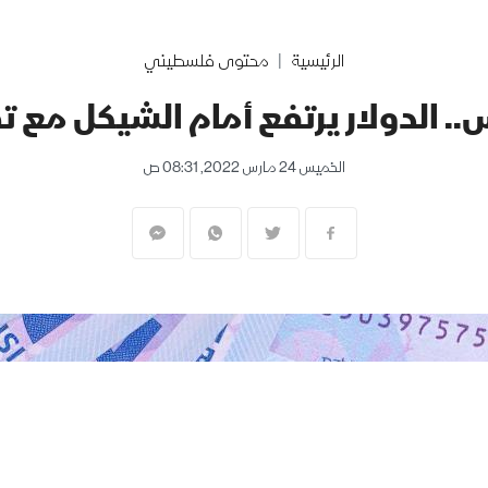
الرئيسية
محتوى فلسطيني
. الدولار يرتفع أمام الشيكل مع 
الخميس 24 مارس 2022, 08:31 ص