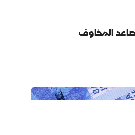
تصاعد المخاوف