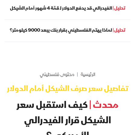
تحليل |
الفيدرالي قد يدفع الدولار لـ قمّة 4 شهور أمام الشيكل
تحليل |
لماذا يهتم الفلسطيني بقرار بنك يبعد 9000 كيلومتر؟
الرئيسية
محتوى فلسطيني
تفاصيل سعر صرف الشيكل أمام الدولار
محدث |
كيف استقبل سعر
الشيكل قرار الفيدرالي