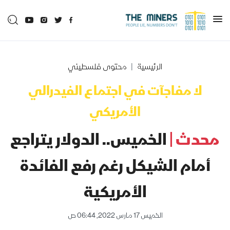
الرئيسية
محتوى فلسطيني
لا مفاجآت في اجتماع الفيدرالي
الأمريكي
محدث |
الخميس.. الدولار يتراجع
أمام الشيكل رغم رفع الفائدة
الأمريكية
الخميس 17 مارس 2022, 06:44 ص