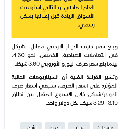
العام الماضي، وبالتالي استوعبت
الأسواق الزيادة قبل إعلانها بشكل
رسمي.
وبلغ سعر صرف الدينار الأردني مقابل الشيكل
في التعاملات الصباحية، الخميس، نحو 4.60،
بينما بلغ سعر صرف اليورو الأوروبي 3.60 شيكلا.
وتشير القراءة الفنية أن السيناريوهات الحالية
المؤثرة على أسعار الصرف، ستبقي أسعار صرف
الدولار/شيكل خلال الأسبوع المقبل بين نطاق
3.19 - 3.29 شيكلا لكل دولار واحد.
فلسطين
إسرائيل
الدولار
الشيكل