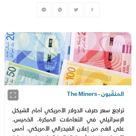
المنقّبون - The Miners
تراجع سعر صرف الدولار الأمريكي أمام الشيكل
الإسرائيلي في التعاملات المبكرة، الخميس،
على الغم من إعلان الفيدرالي الأمريكي، أمس