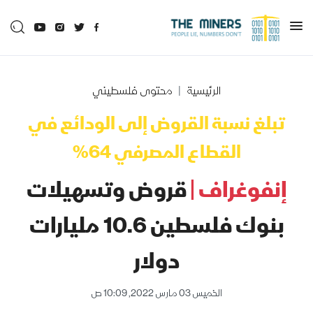
الرئيسية
محتوى فلسطيني
تبلغ نسبة القروض إلى الودائع في
القطاع المصرفي 64%
إنفوغراف |
قروض وتسهيلات
بنوك فلسطين 10.6 مليارات
دولار
الخميس 03 مارس 2022, 10:09 ص