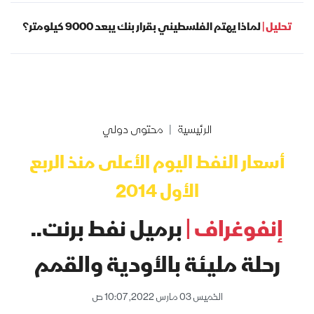
تحليل |
لماذا يهتم الفلسطيني بقرار بنك يبعد 9000 كيلومتر؟
الرئيسية
محتوى دولي
أسعار النفط اليوم الأعلى منذ الربع
الأول 2014
إنفوغراف |
برميل نفط برنت..
رحلة مليئة بالأودية والقمم
الخميس 03 مارس 2022, 10:07 ص