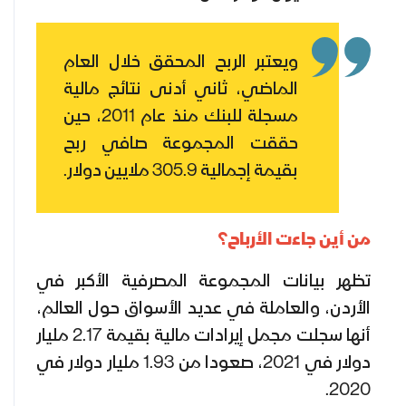
ويعتبر الربح المحقق خلال العام
الماضي، ثاني أدنى نتائج مالية
مسجلة للبنك منذ عام 2011، حين
حققت المجموعة صافي ربح
بقيمة إجمالية 305.9 ملايين دولار.
من أين جاءت الأرباح؟
تظهر بيانات المجموعة المصرفية الأكبر في
الأردن، والعاملة في عديد الأسواق حول العالم،
أنها سجلت مجمل إيرادات مالية بقيمة 2.17 مليار
دولار في 2021، صعودا من 1.93 مليار دولار في
2020.