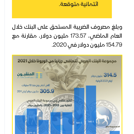
ائتمانية متوقعة.
وبلغ مصروف الضريبة المستحق على البنك خلال
العام الماضي، 173.57 مليون دولار، مقارنة مع
154.79 مليون دولار في 2020.