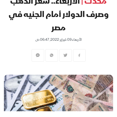
محدث |
الأربعاء.. سعر الذهب
وصرف الدولار أمام الجنيه في
مصر
الأربعاء 09 فبراير 2022, 06:47 ص