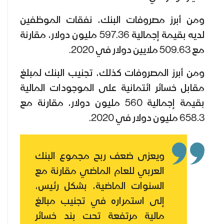
ومن أبرز مصروفات البنك، نفقات الموظفين
لديه بقيمة إجمالية 597.36 مليون دولار، مقارنة
مع 509.63 ملايين دولار في 2020.
ومن أبرز المصروفات كذلك، تجنيب البنك لمبلغ
مقابل خسائر ائتمانية على الموجودات المالية
بقيمة إجمالية 560 مليون دولار، مقارنة مع
658.3 مليون دولار في 2020.
ويعزى ضعف ربح مجموع البنك
العربي للعام الماضي مقارنة مع
السنوات الماضية، بشكل رئيس،
إلى استمراره في تجنيب مبالغ
مالية مرتفعة تحت بند خسائر