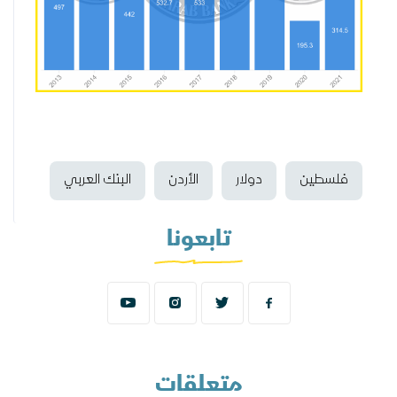
فلسطين
دولار
الأردن
البنك العربي
تابعونا
متعلقات