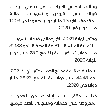
ويتألف إجمالي الإيرادات، من صافي إيرادات
فوائد على القروض والتسهيلات المالية
المقدمة، بلغ 1.35 مليار دولار، صعودا من 1.203
مليار دولار في 2020.
وحتى نهاية 2021، بلغ إجمالي قيمة التسهيلات
الائتمانية المباشرة بالتكلفة المطفأة، نحو 31.188
مليار دولار أمريكي، مقارنة مع 23.9 مليار دولار
بنهاية 2020.
بينما بلغت قيمة ودائع العملاء حتى نهاية 2021،
نحو 44.48 مليار دولار مقارنة مع 36.23 مليار
دولار في 2020.
كذلك، حقق البنك إيرادات من العمولات
المفروضة على خدماته ومنتجاته، بلغت قيمتها