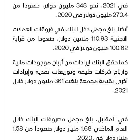
في 2021، نحو 348 مليون دولار، صعودا من
270.4 مليون دولار في 2020.
أيضا، بلغ مجمل دخل البنك في فروقات العملات
الأجنبية 110.93 ملايين دولار، صعودا من قرابة
100.62 مليون دولار في 2020.
كما حقق البنك إيرادات من أرباح موجودات مالية
وأرباح شركات حليفة وتوزيعات نقدية وإيرادات
أخرى بقيمة مجمعة بلغت 361 مليون دولار خلال
2021.
في المقابل، بلغ مجمل مصروفات البنك خلال
العام الماضي 1.68 مليار دولار صعودا من 1.58
مليار دولار في 2020.