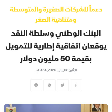
دعماً للشركات الصغيرة والمتوسطة
ومتناهية الصغر
البنك الوطني وسلطة النقد
يوقعان اتفاقية إطارية للتمويل
بقيمة 50 مليون دولار
الإثنين 08 يونيو 2026, 04:14 م