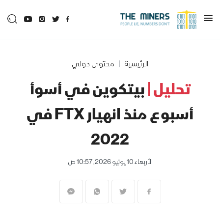
الرئيسية
محتوى دولي
تحليل |
بيتكوين في أسوأ
أسبوع منذ انهيار FTX في
2022
الأربعاء 10 يونيو 2026, 10:57 ص