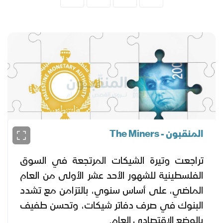
المنقبون - The Miners
تراجعت وتيرة الشيكات المرتجعة في السوق
الفلسطينية للشهور الأحد عشر الأولى من العام
الماضي، على أساس سنوي، بالتزامن مع تشدد
البنوك في صرف دفاتر شيكات، وتحسن طفيف
بالوضع الاقتصادي العام.