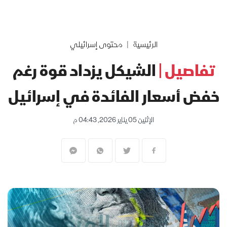
الرئيسية
محتوى إسرائيلي
تفاصيل |
الشيكل يزداد قوة رغم
خفض أسعار الفائدة في إسرائيل
الإثنين 05 يناير 2026, 04:43 م