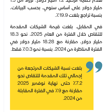
لعدم كفاية الرصيد 1.2 مليار دولار، نزولاً من 1.5
مليار دولار على أساس سنوي، بحسب البيانات،
بنسبة تراجع بلغت 19.9٪.
في المقابل، بلغت قيمة الشيكات المقدمة
للتقاص خلال الفترة من العام 2025، نحو 18.3
مليار دولار، مقارنة مع 18.28 مليار دولار في
الفترة المناظرة من 2024، بنسبة نمو 0.3٪ فقط.
بلغت نسبة الشيكات المرتجعة من
إجمالي تلك المقدمة للتقاص نحو
7.2٪ حتى نهاية نوفمبر 2025
مقارنة مع 9٪ في الفترة المقابلة
من 2024.