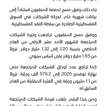
جاء ذلك وفق مسح لمنصة المنقبون استناداً إلى
بيانات شهرية خام، لحركة الشيكات في السوق
الفلسطينية الصادرة عن سلطة النقد الفلسطينية.
ووفق مسح المنقبون، تراجعت وتيرة الشيكات
المرتجعة للشهور الأحد عشر الأولى من العام
الماضي بنسبة 20٪ إلى 1.32 مليار دولار، نزولاً
من 1.65 مليار دولار على أساس سنوي.
كما تراجع عدد أوراق الشيكات المرتجعة حتى
نهاية نوفمبر 2025 إلى 579.2 ألف ورقة، نزولاً
من 1.1 مليون ورقة في الفترة المقابلة من العام
السابق له.
ومن هذا الرقم، بلغت قيمة الشيكات المرتجعة