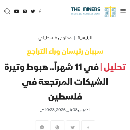
الرئيسية
محتوى فلسطيني
سببان رئيسان وراء التراجع
تحليل |
في 11 شهراً.. هبوط وتيرة
الشيكات المرتجعة في
فلسطين
الخميس 08 يناير 2026, 10:23 ص