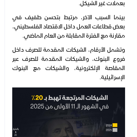
بعملات غير الشيكل.
بينما السبب الآخر، مرتبط بتحسن طفيف في
بعض قطاعات العمل داخل الاقتصاد الفلسطيني،
مقارنة مع الفترة المقابلة من العام الماضي.
وتشمل الأرقام، الشيكات المقدمة للصرف داخل
فروع البنوك، والشيكات المقدمة للصرف عبر
المقاصة الإلكترونية، والشيكات مع البنوك
الإسرائيلية.