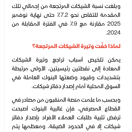
وبلغت نسبة الشيكات المرتجعة من إجمالي تلك
المقدمة للتقاص نحو 7.2٪ حتى نهاية نوفمبر
2025 مقارنة مع 9٪ في الفترة المقابلة من
2024.
لماذا خفّت وتيرة الشيكات المرتجعة؟
يمكن تلخيص أسباب تراجع وتيرة الشيكات
المعادة إلى نقطتين رئيسيتين، الأولى مرتبطة
بتشديدات وقيود وضعتها البنوك العاملة في
السوق المحلية أمام إصدار دفاتر شيكات.
وبحسب ما علمت منصة المنقبون من مصادر في
القطاع المصرفي، فإن غالبية البنوك أصبحت
ترفض تلبية طلبات العملاء الأفراد بإصدار دفاتر
شيكات إلا في الحدود الضيقة، ومعظمها يتم