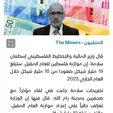
المنقبون - The Miners
قال وزير المالية والتخطيط الفلسطيني إسطفان
سلامة، إن موازنة فلسطين للعام المقبل، ستبلغ
19 مليار شيكل صعودا من 18 مليار شيكل خلال
العام الجاري 2025.
تصريحات سلامة جاءت في لقاء مؤخراً مع
صحفيين بمدينة رام الله، قال فيها إن الوزارة
تعكف حالياً على إعداد موازنة العام المقبل،