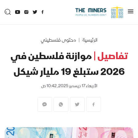
الرئيسية
محتوى فلسطيني
تفاصيل |
موازنة فلسطين في
2026 ستبلغ 19 مليار شيكل
الأربعاء 17 ديسمبر 2025, 10:42 ص