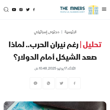
الرئيسية
محتوى إسرائيلي
تحليل |
رغم نيران الحرب.. لماذا
صعد الشيكل أمام الدولار؟
الثلاثاء 17 يونيو 2025, 10:48 ص