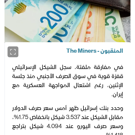
المنقبون - The Miners
في مفارقة ملفتة، سجل الشيكل الإسرائيلي
قفزة قوية في سوق الصرف الأجنبي منذ جلسة
الإثنين، رغم اشتعال المواجهة العسكرية مع
إيران.
وحدد بنك إسرائيل ظهر أمس سعر صرف الدولار
مقابل الشيكل عند 3.537 شيكل بانخفاض 1.75%،
وسعر صرف اليورو عند 4.094 شيكل بتراجع