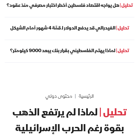
تحليل |
هل يواجه اقتصاد فلسطين أخطر اختبار مصرفي منذ عقود؟
تحليل |
الفيدرالي قد يدفع الدولار لـ قمّة 4 شهور أمام الشيكل
تحليل |
لماذا يهتم الفلسطيني بقرار بنك يبعد 9000 كيلومتر؟
الرئيسية
محتوى دولي
تحليل |
لماذا لم يرتفع الذهب
بقوة رغم الحرب الإسرائيلية