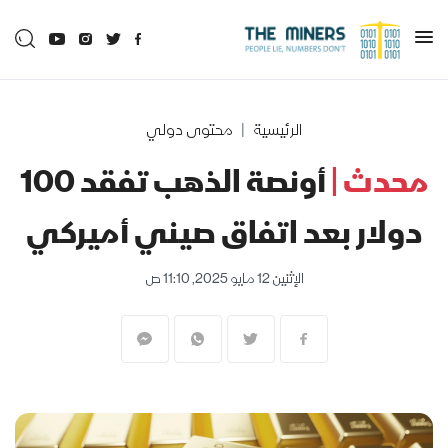
الرئيسية
محتوى دولي
محدث |
أونصة الذهب تفقد 100
دولار بعد اتفاق صيني أميركي
الإثنين 12 مايو 2025, 11:10 ص