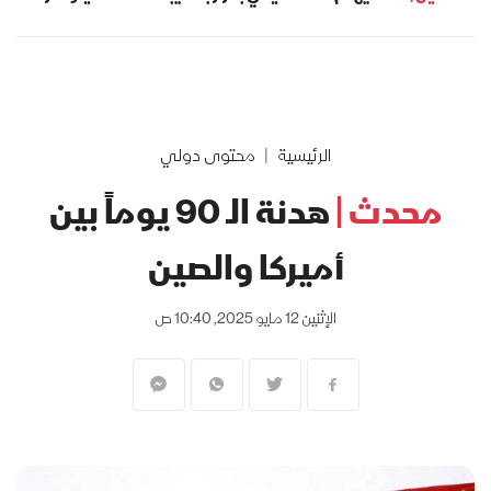
الرئيسية
محتوى دولي
محدث |
هدنة الـ 90 يوماً بين
أميركا والصين
الإثنين 12 مايو 2025, 10:40 ص