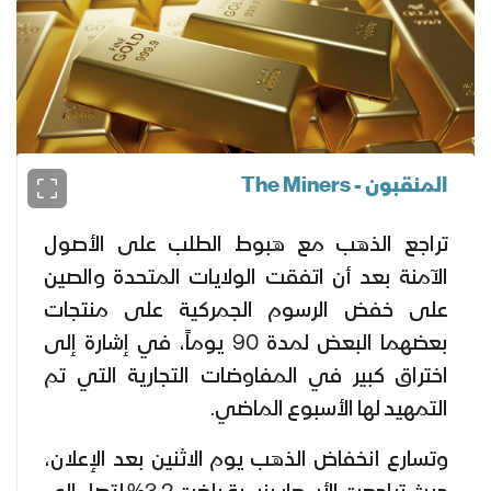
المنقبون - The Miners
تراجع الذهب مع هبوط الطلب على الأصول
الآمنة بعد أن اتفقت الولايات المتحدة والصين
على خفض الرسوم الجمركية على منتجات
بعضهما البعض لمدة 90 يوماً، في إشارة إلى
اختراق كبير في المفاوضات التجارية التي تم
التمهيد لها الأسبوع الماضي.
وتسارع انخفاض الذهب يوم الاثنين بعد الإعلان،