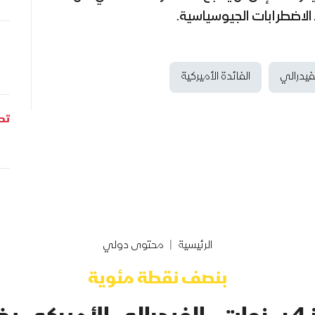
 الاضطرابات الجيوسياسية.
فيدرالي
الفائدة الأميركية
تحل
الرئيسية
محتوى دولي
بنصف نقطة مئوية