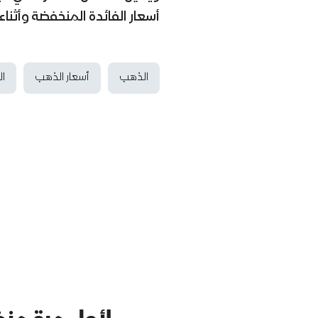
أسعار الفائدة المنخفضة وأثناء
الذهب
أسعار الذهب
ال