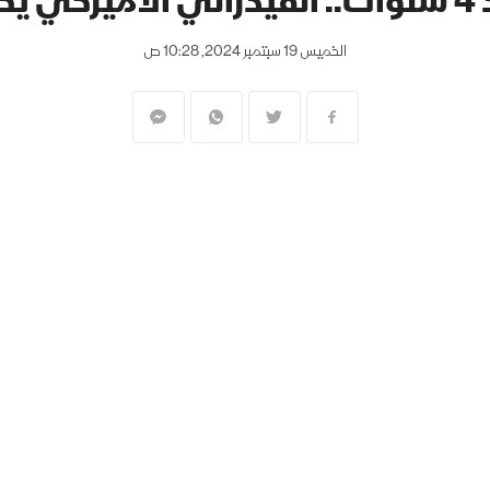
ائدة
الخميس 19 سبتمبر 2024, 10:28 ص