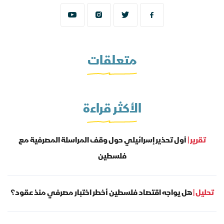
متعلقات
الأكثر قراءة
تقرير |
أول تحذير إسرائيلي حول وقف المراسلة المصرفية مع
فلسطين
تحليل |
هل يواجه اقتصاد فلسطين أخطر اختبار مصرفي منذ عقود؟