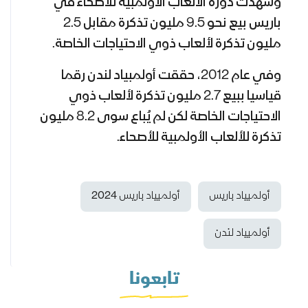
و
شهدت دورة الألعاب الأولمبية للأصحاء في
باريس بيع نحو 9.5 مليون تذكرة مقابل 2.5
مليون تذكرة لألعاب ذوي الاحتياجات الخاصة
.
وفي عام 2012، حققت أولمبياد لندن رقما
قياسيا ببيع 2.7 مليون تذكرة لألعاب ذوي
الاحتياجات الخاصة لكن لم يُباع سوى 8.2 مليون
تذكرة للألعاب الأولمبية للأصحاء.
أولمبياد باريس
أولمبياد باريس 2024
أولمبياد لندن
تابعونا