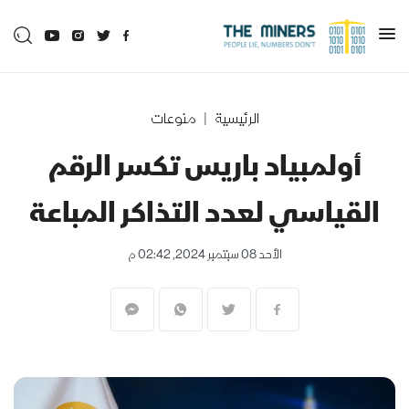
الرئيسية
منوعات
أولمبياد باريس تكسر الرقم
القياسي لعدد التذاكر المباعة
الأحد 08 سبتمبر 2024, 02:42 م