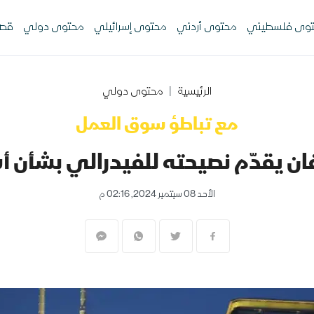
وى فلسطيني
محتوى أردني
محتوى إسرائيلي
محتوى دولي
قصص
الرئيسية
محتوى دولي
مع تباطؤ سوق العمل
 يقدّم نصيحته للفيدرالي بشأن أس
الأحد 08 سبتمبر 2024, 02:16 م