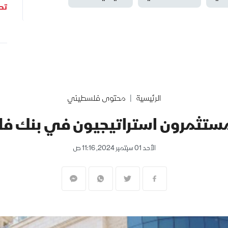
تحل
الرئيسية
محتوى فلسطيني
ستثمرون استراتيجيون في بنك ف
الأحد 01 سبتمبر 2024, 11:16 ص