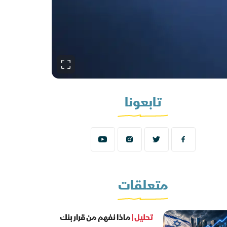
تابعونا
متعلقات
تحليل |
ماذا نفهم من قرار بنك