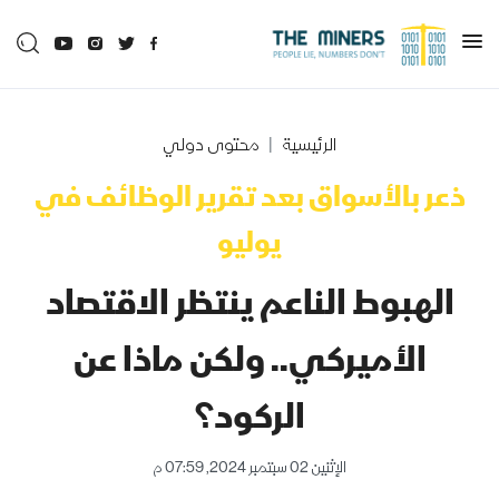
الرئيسية
محتوى دولي
ذعر بالأسواق بعد تقرير الوظائف في
يوليو
الهبوط الناعم ينتظر الاقتصاد
الأميركي.. ولكن ماذا عن
الركود؟
الإثنين 02 سبتمبر 2024, 07:59 م