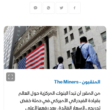
المنقبون -
The Miners
من المقرر أن تبدأ البنوك المركزية حول العالم
بقيادة الفيدرالي الأميركي في حملة خفض
تدريجي لأسعار الفائدة، بعد رفعها لأعلى