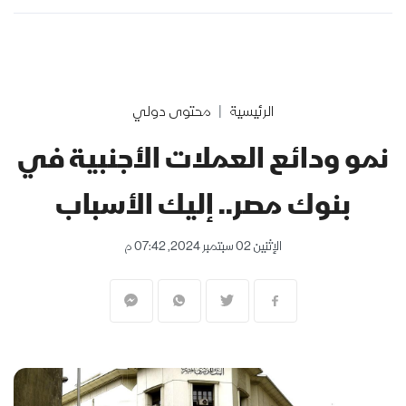
الرئيسية
محتوى دولي
نمو ودائع العملات الأجنبية في
بنوك مصر.. إليك الأسباب
الإثنين 02 سبتمبر 2024, 07:42 م