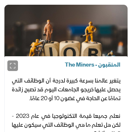
المنقبون - The Miners
يتغير عالمنا بسرعة كبيرة لدرجة أن الوظائف التي
يحصل عليها خريجو الجامعات اليوم قد تصبح زائدة
تمامًا عن الحاجة في غضون 10 أو 20 عامًا.
نعلم جميعا قيمة التكنولوجيا في عام 2023 -
لكن هل تعلم ما هي الوظائف التي سيكون عليها