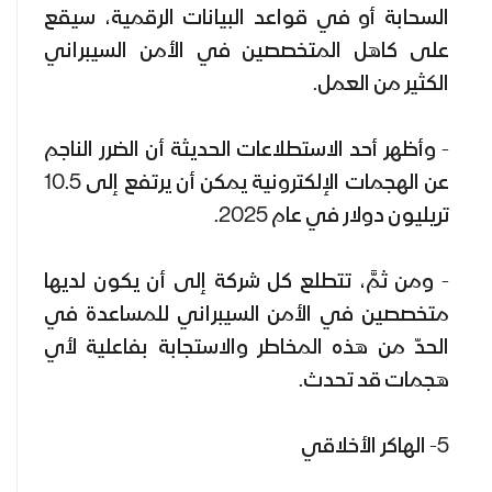
السحابة أو في قواعد البيانات الرقمية، سيقع
على كاهل المتخصصين في الأمن السيبراني
الكثير من العمل.
- وأظهر أحد الاستطلاعات الحديثة أن الضرر الناجم
عن الهجمات الإلكترونية يمكن أن يرتفع إلى 10.5
تريليون دولار في عام 2025.
- ومن ثمَّ، تتطلع كل شركة إلى أن يكون لديها
متخصصين في الأمن السيبراني للمساعدة في
الحدّ من هذه المخاطر والاستجابة بفاعلية لأي
هجمات قد تحدث.
5- الهاكر الأخلاقي