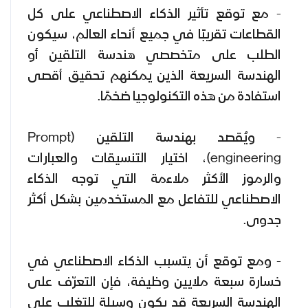
- مع توقع تأثير الذكاء الاصطناعي على كل
القطاعات تقريبًا في جميع أنحاء العالم، سيكون
الطلب على متخصصي هندسة التلقين أو
الهندسة السريعة الذين يمكنهم تحقيق أقصى
استفادة من هذه التكنولوجيا ضخمًا.
- ويُقصد بهندسة التلقين (Prompt
engineering)، اختيار التنسيقات والعبارات
والرموز الأكثر ملاءمة التي توجه الذكاء
الاصطناعي للتفاعل مع المستخدمين بشكل أكثر
جدوى.
- ومع توقع أن يتسبب الذكاء الاصطناعي في
خسارة سبعة ملايين وظيفة، فإن التعرّف على
الهندسة السريعة قد يكون وسيلة للتغلب على