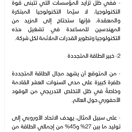
- ففي ظل تزايد المؤسسات التي تتبنى قوة
التكنولوجيا، لا سيّما التكنولوجيا المبتكرة
والمعقدة، فإنها ستحتاج إلى المزيد من
المهندسين للمساعدة في تشغيل هذه
التكنولوجيا وتطوير القدرات الملائمة لكل شركة.
2- خبير الطاقة المتجددة
- من المتوقع أن يشهد مجال الطاقة المتجددة
طفرة كبيرة على مدى السنوات العشر القادمة
وخاصةً في ظل التخلص التدريجي من الوقود
الأحفوري حول العالم.
- على سبيل المثال، يهدف الاتحاد الأوروبي إلى
توليد ما بين 27% و45% من إجمالي الطاقة من