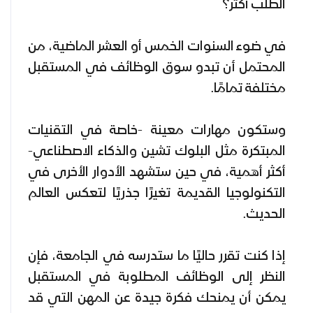
الطلب أكثر؟
في ضوء السنوات الخمس أو العشر الماضية، من
المحتمل أن تبدو سوق الوظائف في المستقبل
مختلفة تمامًا.
وستكون مهارات معينة -خاصة في التقنيات
المبتكرة مثل البلوك تشين والذكاء الاصطناعي-
أكثر أهمية، في حين ستشهد الأدوار الأخرى في
التكنولوجيا القديمة تغيرًا جذريًا لتعكس العالم
الحديث.
إذا كنت تقرر حاليًا ما ستدرسه في الجامعة، فإن
النظر إلى الوظائف المطلوبة في المستقبل
يمكن أن يمنحك فكرة جيدة عن المهن التي قد