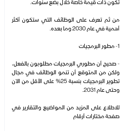
تكون ذات قيمة خاصة خلال بضع سنوات.
من ثم تعرف على الوظائف التي ستكون أكثر
أهمية في عام 2030 وما بعده.
1- مطور البرمجيات
- صحيح أن مطوري البرمجيات مطلوبون بالفعل،
ولكن من المتوقع أن تنمو الوظائف في مجال
تطوير البرمجيات بنسبة 25% على الأقل من الآن
وحتى عام 2031.
للاطلاع على المزيد من المواضيع والتقارير في
صفحة مختارات أرقام