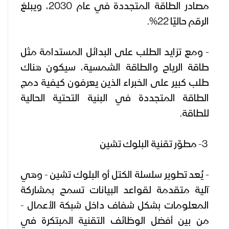
مصادر الطاقة المتجددة في عام 2030، ويبلغ
الرقم حاليًا 22%.
- ومع تزايد الطلب على البدائل المستدامة مثل
طاقة الرياح والطاقة الشمسية، سيكون هناك
طلب كبير على الخبراء الذين يعرفون كيفية دمج
الطاقة المتجددة في البنية التحتية الحالية
للطاقة.
3- مطوّر تقنية البلوك تشين
- يُعد تطوير سلسلة الكتل أو البلوك تشين - وهي
آلية متقدمة لقواعد البيانات تسمح بمشاركة
المعلومات بشكل شفاف داخل شبكة الأعمال -
من بين أفضل الوظائف التقنية المبتكرة في