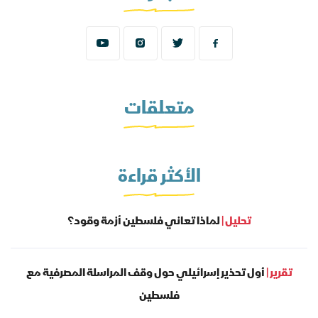
متعلقات
الأكثر قراءة
تحليل |
لماذا تعاني فلسطين أزمة وقود؟
تقرير |
أول تحذير إسرائيلي حول وقف المراسلة المصرفية مع
فلسطين