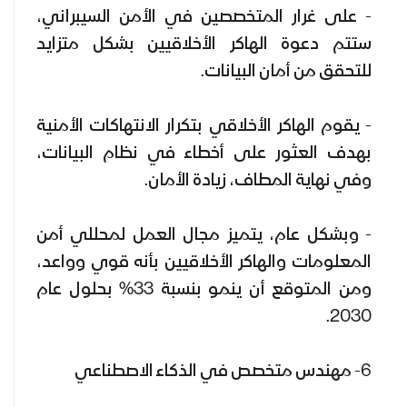
- على غرار المتخصصين في الأمن السيبراني،
ستتم دعوة الهاكر الأخلاقيين بشكل متزايد
للتحقق من أمان البيانات.
- يقوم الهاكر الأخلاقي بتكرار الانتهاكات الأمنية
بهدف العثور على أخطاء في نظام البيانات،
وفي نهاية المطاف، زيادة الأمان.
- وبشكل عام، يتميز مجال العمل لمحللي أمن
المعلومات والهاكر الأخلاقيين بأنه قوي وواعد،
ومن المتوقع أن ينمو بنسبة 33% بحلول عام
2030.
6- مهندس متخصص في الذكاء الاصطناعي