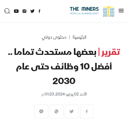
الرئيسية
محتوى دولي
تقرير |
بعضها مستحدث تماما ..
أفضل 10 وظائف حتى عام
2030
الأحد 02 يونيو 2024, 01:23 م