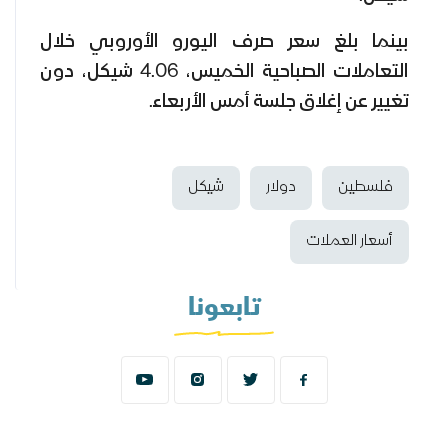
بينما بلغ سعر صرف اليورو الأوروبي خلال
التعاملات الصباحية الخميس، 4.06 شيكل، دون
تغيير عن إغلاق جلسة أمس الأربعاء.
فلسطين
دولار
شيكل
أسعار العملات
تابعونا