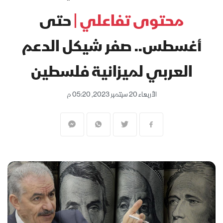
محتوى تفاعلي |
حتى
أغسطس.. صفر شيكل الدعم
العربي لميزانية فلسطين
الأربعاء 20 سبتمبر 2023, 05:20 م