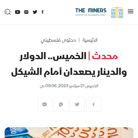
الرئيسية
محتوى فلسطيني
محدث |
الخميس.. الدولار
والدينار يصعدان أمام الشيكل
الخميس 21 سبتمبر 2023, 09:06 ص