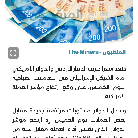
المنقبون - The Miners
صعد سعرا صرف الدينار الأردني والدولار الأمريكي
أمام الشيكل الإسرائيلي في التعاملات الصباحية
اليوم، الخميس، على وقع ارتفاع مؤشر العملة
الأمريكية.
وسجل الدولار مستويات مرتفعة جديدة مقابل
بعض العملات يوم الخميس، إذ ارتفع مؤشر
الدولار، الذي يقيس أداء العملة مقابل سلة من