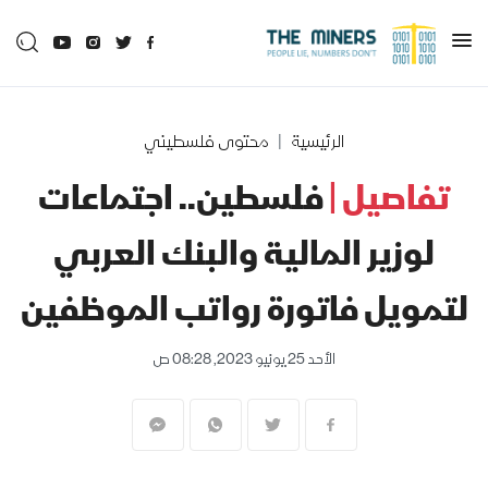
الرئيسية
محتوى فلسطيني
تفاصيل |
فلسطين.. اجتماعات
لوزير المالية والبنك العربي
لتمويل فاتورة رواتب الموظفين
الأحد 25 يونيو 2023, 08:28 ص