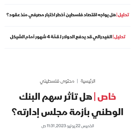
تحليل |
هل يواجه اقتصاد فلسطين أخطر اختبار مصرفي منذ عقود؟
تحليل |
الفيدرالي قد يدفع الدولار لـ قمّة 4 شهور أمام الشيكل
الرئيسية
محتوى فلسطيني
خاص |
هل تأثر سهم البنك
الوطني بأزمة مجلس إدارته؟
الخميس 22 يونيو 2023, 11:31 ص