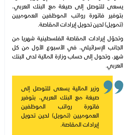
يسعى للتوصل إلى صيغة مع البنك العربي،
بتوفير فاتورة رواتب الموظفين العموميين
(تمويل) لحين تحويل إيرادات المقاصة.
وتحوّل إيرادات المقاصة الفلسطينية شهريا من
الجانب الإسرائيلي، في الأسبوع الأول من كل
شهر، وتحول إلى حساب وزارة المالية لدى البنك
العربي.
وزير المالية يسعى للتوصل إلى
صيغة مع البنك العربي، بتوفير
فاتورة رواتب الموظفين
العموميين (تمويل) لحين تحويل
إيرادات المقاصة.