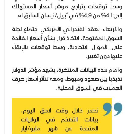
وسط توقعات بتراجع موشر أسعار المستهلك
إلى 4.1% من 4.9% في أبريل/نيسان السابق له.
والأربعاء، يعقد الفيدرالي الأمريكي اجتماع لجنة
السوق المفتوحة، لاتخاذ قرار بشأن أسعار الفائدة
على الأموال الاتحادية، وسط توقعات بالإبقاء
عليها دون تغيير.
وأمام هذه البيانات المنتظرة، يشهد مؤشر الدولار
تذبذبا بين صعود وهبوط، ومعه تتأثر أسعار صرف
العملات في السوق المحلية.
تصدر خلال وقت لاحق اليوم،
بيانات التضخم في الولايات
المتحدة عن شهر مايو/أيار