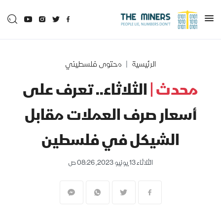
الرئيسية
محتوى فلسطيني
محدث |
الثلاثاء.. تعرف على
أسعار صرف العملات مقابل
الشيكل في فلسطين
الثلاثاء 13 يونيو 2023, 08:26 ص