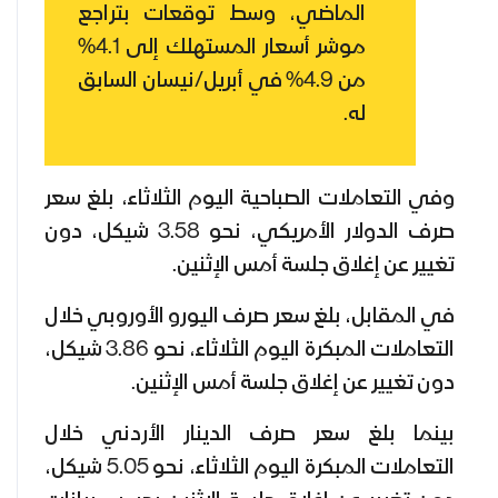
الماضي، وسط توقعات بتراجع
موشر أسعار المستهلك إلى 4.1%
من 4.9% في أبريل/نيسان السابق
له.
وفي التعاملات الصباحية اليوم الثلاثاء، بلغ سعر
صرف الدولار الأمريكي، نحو 3.58 شيكل، دون
تغيير عن إغلاق جلسة أمس الإثنين.
في المقابل، بلغ سعر صرف اليورو الأوروبي خلال
التعاملات المبكرة اليوم الثلاثاء، نحو 3.86 شيكل،
دون تغيير عن إغلاق جلسة أمس الإثنين.
بينما بلغ سعر صرف الدينار الأردني خلال
التعاملات المبكرة اليوم الثلاثاء، نحو 5.05 شيكل،