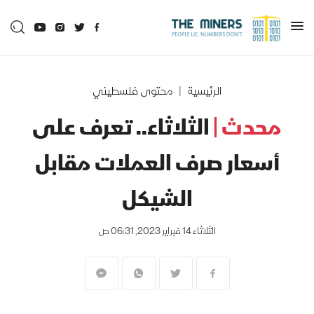
الرئيسية
محتوى فلسطيني
محدث |
الثلاثاء.. تعرف على
أسعار صرف العملات مقابل
الشيكل
الثلاثاء 14 فبراير 2023, 06:31 ص