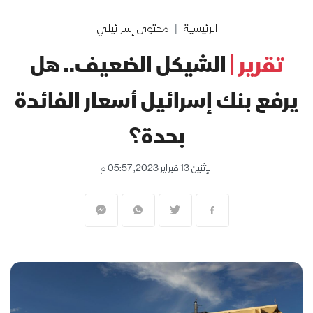
الرئيسية
محتوى إسرائيلي
تقرير |
الشيكل الضعيف.. هل
يرفع بنك إسرائيل أسعار الفائدة
بحدة؟
الإثنين 13 فبراير 2023, 05:57 م