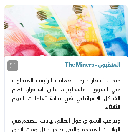
المنقبون - The Miners
فتحت أسعار صرف العملات الرئيسة المتداولة
في السوق الفلسطينية، على استقرار، أمام
الشيكل الإسرائيلي في بداية تعاملات اليوم
الثلاثاء.
وتترقب الأسواق حول العالم، بيانات التضخم في
الولايات المتحدة والتي تصدر خلال وقت لاحق