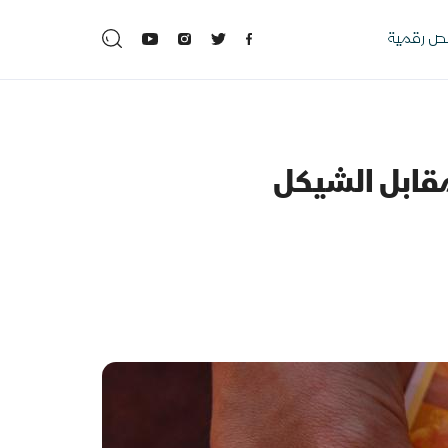
 رقمية
مقابل الشيكل