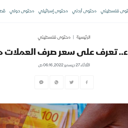
وى فلسطيني
محتوى أردني
محتوى إسرائيلي
محتوى دولي
قصص
الرئيسية
محتوى فلسطيني
اء.. تعرف على سعر صرف العملات 
الثلاثاء 27 ديسمبر 2022, 06:16 ص