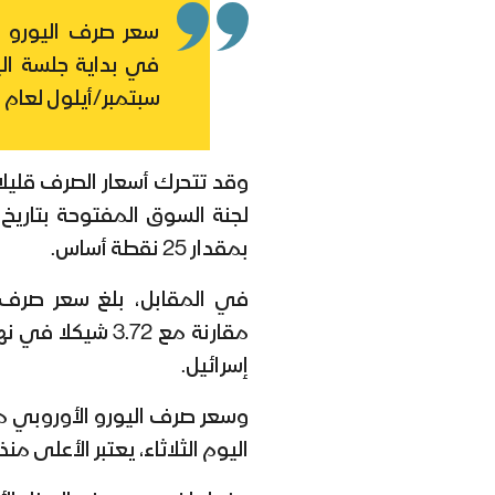
سعر صرف اليورو ا
في بداية جلسة اليو
سبتمبر/أيلول لعام 2021.
وقد تتحرك أسعار الصرف قليلا 
بمقدار 25 نقطة أساس.
مقارنة مع 3.72 
إسرائيل.
وسعر صرف اليورو الأوروبي م
اليوم الثلاثاء، يعتبر الأعلى منذ