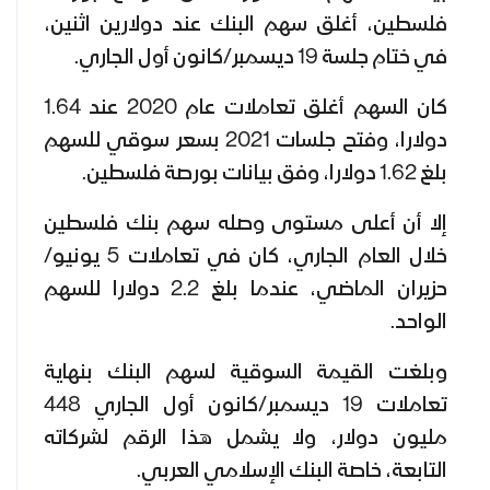
فلسطين، أغلق سهم البنك عند دولارين اثنين،
في ختام جلسة 19 ديسمبر/كانون أول الجاري.
كان السهم أغلق تعاملات عام 2020 عند 1.64
دولارا، وفتح جلسات 2021 بسعر سوقي للسهم
بلغ 1.62 دولارا، وفق بيانات بورصة فلسطين.
إلا أن أعلى مستوى وصله سهم بنك فلسطين
خلال العام الجاري، كان في تعاملات 5 يونيو/
حزيران الماضي، عندما بلغ 2.2 دولارا للسهم
الواحد.
وبلغت القيمة السوقية لسهم البنك بنهاية
تعاملات 19 ديسمبر/كانون أول الجاري 448
مليون دولار، ولا يشمل هذا الرقم لشركاته
التابعة، خاصة البنك الإسلامي العربي.