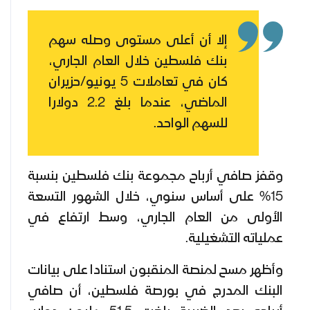
إلا أن أعلى مستوى وصله سهم
بنك فلسطين خلال العام الجاري،
كان في تعاملات 5 يونيو/حزيران
الماضي، عندما بلغ 2.2 دولارا
للسهم الواحد.
وقفز صافي أرباح مجموعة بنك فلسطين بنسبة
15% على أساس سنوي، خلال الشهور التسعة
الأولى من العام الجاري، وسط ارتفاع في
عملياته التشغيلية.
وأظهر مسح لمنصة المنقبون استنادا على بيانات
البنك المدرج في بورصة فلسطين، أن صافي