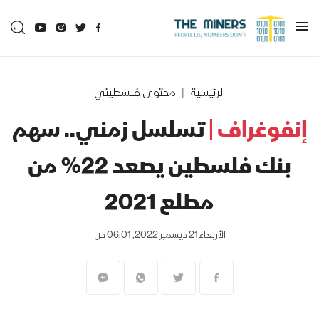
الرئيسية
محتوى فلسطيني
إنفوغراف |
تسلسل زمني.. سهم
بنك فلسطين يصعد 22% من
مطلع 2021
الأربعاء 21 ديسمبر 2022, 06:01 ص