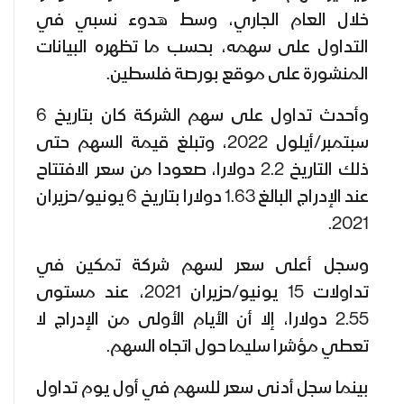
خلال العام الجاري، وسط هدوء نسبي في
التداول على سهمه، بحسب ما تظهره البيانات
المنشورة على موقع بورصة فلسطين.
وأحدث تداول على سهم الشركة كان بتاريخ 6
سبتمبر/أيلول 2022، وتبلغ قيمة السهم حتى
ذلك التاريخ 2.2 دولارا، صعودا من سعر الافتتاح
عند الإدراج البالغ 1.63 دولارا بتاريخ 6 يونيو/حزيران
2021.
وسجل أعلى سعر لسهم شركة تمكين في
تداولات 15 يونيو/حزيران 2021، عند مستوى
2.55 دولارا، إلا أن الأيام الأولى من الإدراج لا
تعطي مؤشرا سليما حول اتجاه السهم.
بينما سجل أدنى سعر للسهم في أول يوم تداول