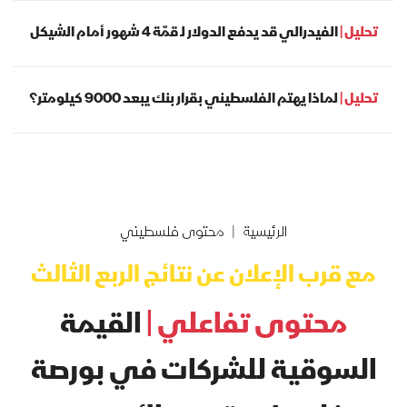
تحليل |
الفيدرالي قد يدفع الدولار لـ قمّة 4 شهور أمام الشيكل
تحليل |
لماذا يهتم الفلسطيني بقرار بنك يبعد 9000 كيلومتر؟
الرئيسية
محتوى فلسطيني
مع قرب الإعلان عن نتائج الربع الثالث
محتوى تفاعلي |
القيمة
السوقية للشركات في بورصة