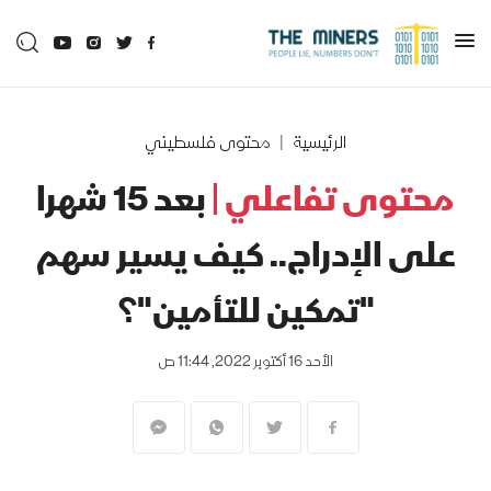
الرئيسية
محتوى فلسطيني
محتوى تفاعلي |
بعد 15 شهرا
على الإدراج.. كيف يسير سهم
"تمكين للتأمين"؟
الأحد 16 أكتوبر 2022, 11:44 ص