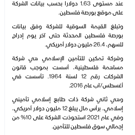
عند مستوى 1.63 دولارا بحسب بيانات الشركة
على موقع بورصة فلسطين.
وتبلغ القيمة السوقية للشركة وفق بيانات
بورصة فلسطين المحدثة حتى آخر يوم إدراج
للسهم، 26.4 مليون دولار أمريكي.
وشركة تمكين للتأمين الإسلامي هي شركة
مساهمة فلسطينية، أسست بموجب قانون
الشركات رقم 12 لسنة 1964. تأسست في
أغسطس/آب عام 2016.
وهي ثاني شركة ذات طابع إسلامي تأميني
إسلامي، برأس مال يبلغ 12 مليون دولار أمريكي،
وفي عام 2021 استحوذت الشركة على 10% من
إجمالي سوق فلسطين للتأمين.