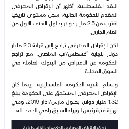
النقد الفلسطينية، أظهر أن الإقراض المصرفي
المقدم للحكومة الحالية، سجل مستوى تاريخيا
اقترب من 2.5 مليار دولار بحلول النصف الأول من
العام الجاري.
لكن الإقراض المصرفي تراجع إلى قرابة 2.3 مليار
دولار بنهاية أغسطس/آب الماضي، مع تراجع
الحكومة عن الاقتراض من البنوك العاملة في
السوق المحلية.
وتسلم اشتية الحكومة الفلسطينية، بينما كان
الإقراض المصرفي المستحق على الحكومة يبلغ
1.32 مليار دولار، بحلول مارس/آذار 2019، وهي
نهاية فترة رئيس الوزراء السابق رامي الحمد الله.