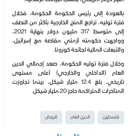
بالعودة إلى رئيس الحكومة الحكومة، فخلال
فترة توليه، تراجع المنح الخارجية بأكثر من النصف
إلى متوسط 317 مليون دولار بنهاية 2021،
وواجهت حكومته أزمتي مقاصة مع إسرائيل،
والتبعات المالية لجائحة كورونا.
وخلال فترة توليه الحكومة، صعد إجمالي الدين
العام (الداخلي والخارجي) أعلى مستوى
تاريخي، بلغ 12.4 مليار شيكل، بينما تجاوزت
المتأخرات المتراكمة حاجز 20 مليار شيكل.
فلسطين
الدين العام
قروض