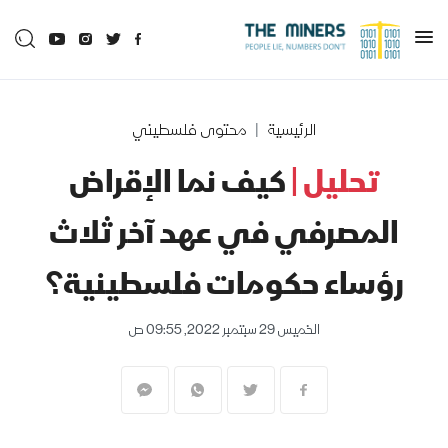
الرئيسية
محتوى فلسطيني
تحليل |
كيف نما الإقراض
المصرفي في عهد آخر ثلاث
رؤساء حكومات فلسطينية؟
الخميس 29 سبتمبر 2022, 09:55 ص