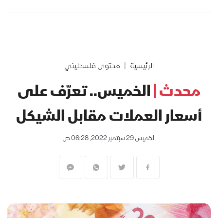
الرئيسية
محتوى فلسطيني
محدث |
الخميس.. تعرّف على
أسعار العملات مقابل الشيكل
الخميس 29 سبتمبر 2022, 06:28 ص