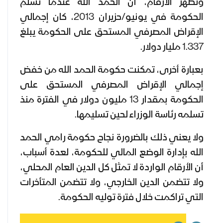
وتظهر الأرقام، أن الحمد الله عندما تسلم
الحكومة في يونيو/حزيران 2013، كان إجمالي
الإقراض المصرفي المستحق على الحكومة يبلغ
1.337 مليار دولار.
بعبارة أخرى، تمكنت حكومة الحمد الله من خفض
إجمالي الإقراض المصرفي المستحق على
الحكومة بمقدار 13 مليون دولار في الفترة منذ
تسلمه رئاسة الوزراء لحين تسليمها.
ولا يعني ذلك بالضرورة نجاح حكومة رامي الحمد
الله بإدارة الوضع المالي للحكومة، لعدة أسباب،
أن الأرقام الواردة لا تمثل كل الدين العام المحلي،
ولا تتضمن الدين الخارجي، ولا تتضمن المتأخرات
التي تراكمت خلال فترة توليه الحكومة.