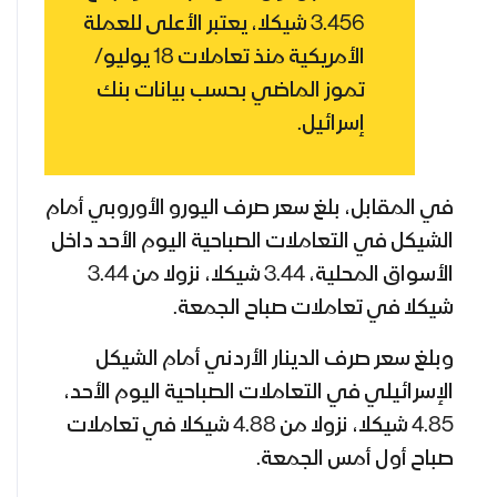
3.456 شيكلا، يعتبر الأعلى للعملة
الأمريكية منذ تعاملات 18 يوليو/
تموز الماضي بحسب بيانات بنك
إسرائيل.
في المقابل، بلغ سعر صرف اليورو الأوروبي أمام
الشيكل في التعاملات الصباحية اليوم الأحد داخل
الأسواق المحلية، 3.44 شيكلا، نزولا من 3.44
شيكلا في تعاملات صباح الجمعة.
وبلغ سعر صرف الدينار الأردني أمام الشيكل
الإسرائيلي في التعاملات الصباحية اليوم الأحد،
4.85 شيكلا، نزولا من 4.88 شيكلا في تعاملات
صباح أول أمس الجمعة.