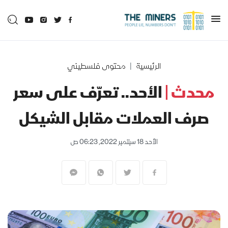
الرئيسية
محتوى فلسطيني
محدث |
الأحد.. تعرّف على سعر
صرف العملات مقابل الشيكل
الأحد 18 سبتمبر 2022, 06:23 ص