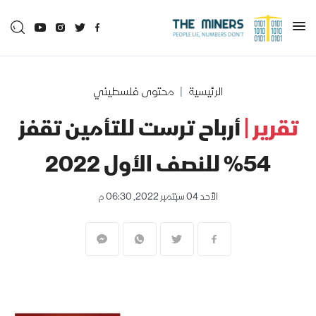
الرئيسية
محتوى فلسطيني
تقرير |
أرباح ترست للتأمين تقفز
54% للنصف الأول 2022
الأحد 04 سبتمبر 2022, 06:30 م