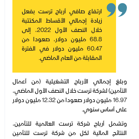
ارتفاع صافي أرباح ترست بفعل
زيادة إجمالي الأقساط المكتتبة
خلال النصف الأول 2022، إلى
68.8 مليون دولار، صعودا من
60.47 مليون دولار في الفترة
المقابلة من العام الماضي.
وبلغ إجمالي الأرباح التشغيلية (من أعمال
التأمين) لشركة ترست خلال النصف الأول الماضي،
16.97 مليون دولار صعودا من 12.32 مليون دولار
على أساس سنوي.
وتشمل أرباح شركة ترست العالمية للتأمين،
النتائج المالية لكل من شركة ترست للتأمين