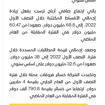
أساس سنوي.
يأتي ارتفاع صافي أرباح ترست بفعل زيادة
إجمالي الأقساط المكتتبة خلال النصف الأول
2022، إلى 68.8 مليون دولار، صعودا من 60.47
مليون دولار في الفترة المقابلة من العام
الماضي.
وصعد إجمالي قيمة المطالبات المسددة خلال
فترة. النصف الأول 2022 إلى 38 مليون دولار،
صعودا من 32.6 مليون دولار على أساس سنوي.
وتكبدت الشركة خسائر فروقات عملة خلال فترة
النصف الأول من العام الجاري بقيمة 4 ملايين
دولار، ارتفاعا من خسائر بقيمة 790.8 ألف دولار
في الفترة المقابلة من العام الماضي.