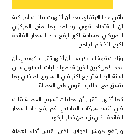
يأتي هذا الارتفاع، بعد أن أظهرت بيانات أمريكية
أن الاقتصاد قوي وصامد بما منح المركزي
الأمريكي مساحة أكبر لرفع حاد لأسعار الفائدة
لكبح التضخم الجامح.
وزادت قوة الدولار بعد أن أظهر تقرير حكومي، أن
عدد الأمريكيين الذين قدموا طلبات للحصول على
إعانة البطالة تراجع أكثر في الأسبوع الماضي بما
يتسق مع الطلب القوي على العمالة.
كما أظهر التقرير أن عمليات تسريح العمالة قلت
في أغسطس/آب الماضي رغم رفع حاد لأسعار
الفائدة الذي يزيد من خطر الركود.
وارتفع مؤشر الدولار، الذي يقيس أداء العملة