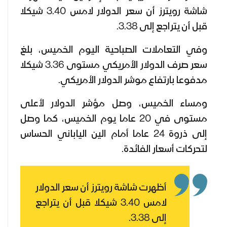
شاشة رويترز أن سعر الدولار لامس 3.40 شيكلا
قبل أن يتراجع إلى 3.38.
وفي التعاملات الصباحية اليوم الخميس، بلغ
سعر صرف الدولار الأمريكي مستوى 3.36 شيكلا
مدفوعا بارتفاع موشر الدولار الأمريكي.
ومساء الخميس، وصل مؤشر الدولار لأعلى
مستوى في 20 عاما يوم الخميس، كما وصل
إلى ذروة 24 عاما أمام الين الياباني الحساس
لتحركات أسعار الفائدة.
أظهرت شاشة رويترز أن سعر الدولار
لامس 3.40 شيكلا قبل أن يتراجع
إلى 3.38.