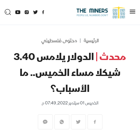
الرئيسية
محتوى فلسطيني
محدث |
الدولار يلامس 3.40
شيكلا مساء الخميس.. ما
الأسباب؟
الخميس 01 سبتمبر 2022, 07:49 م