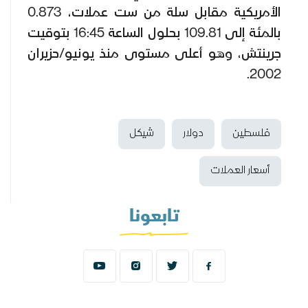
الأمريكية مقابل سلة من ست عملات، 0.873
بالمئة إلى 109.81 بحلول الساعة 16:45 بتوقيت
جرينتش، وهو أعلى مستوى منذ يونيو/حزيران
2002.
فلسطين
دولار
شيكل
أسعار العملات
تابعونا